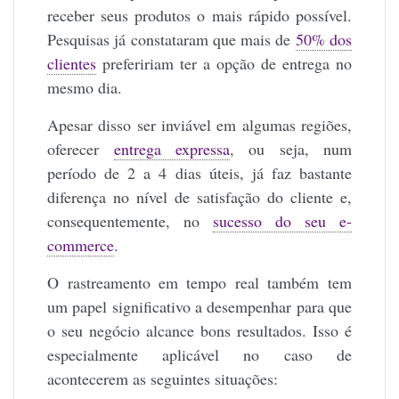
receber seus produtos o mais rápido possível.
Pesquisas já constataram que mais de
50% dos
clientes
prefeririam ter a opção de entrega no
mesmo dia.
Apesar disso ser inviável em algumas regiões,
oferecer
entrega expressa
, ou seja, num
período de 2 a 4 dias úteis, já faz bastante
diferença no nível de satisfação do cliente e,
consequentemente, no
sucesso do seu e-
commerce
.
O rastreamento em tempo real também tem
um papel significativo a desempenhar para que
o seu negócio alcance bons resultados. Isso é
especialmente aplicável no caso de
acontecerem as seguintes situações: