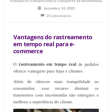
transporte
,
Transportadora
,
Transporte de encomendas
dezembro 14, 2020
0 Comentários
Vantagens do rastreamento
em tempo real para e-
commerce
rastreamento em tempo real
O
de pedidos
oferece vantagens para lojas e clientes.
Além de oferecer mais tranquilidade ao
consumidor, esse recurso diminui os
transtornos com encomendas não entregues e
melhora a experiência do cliente.