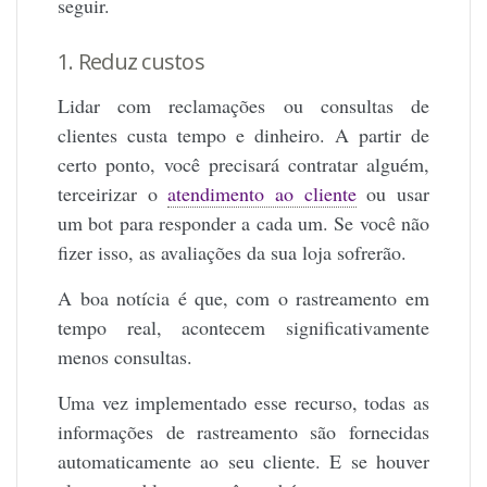
seguir.
1. Reduz custos
Lidar com reclamações ou consultas de
clientes custa tempo e dinheiro. A partir de
certo ponto, você precisará contratar alguém,
terceirizar o
atendimento ao cliente
ou usar
um bot para responder a cada um. Se você não
fizer isso, as avaliações da sua loja sofrerão.
A boa notícia é que, com o rastreamento em
tempo real, acontecem significativamente
menos consultas.
Uma vez implementado esse recurso, todas as
informações de rastreamento são fornecidas
automaticamente ao seu cliente. E se houver