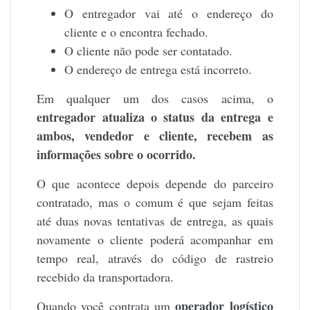
O entregador vai até o endereço do
cliente e o encontra fechado.
O cliente não pode ser contatado.
O endereço de entrega está incorreto.
Em qualquer um dos casos acima, o
entregador atualiza o status da entrega e
ambos, vendedor e cliente, recebem as
informações sobre o ocorrido.
O que acontece depois depende do parceiro
contratado, mas o comum é que sejam feitas
até duas novas tentativas de entrega, as quais
novamente o cliente poderá acompanhar em
tempo real, através do código de rastreio
recebido da transportadora.
operador logístico
Quando você contrata um