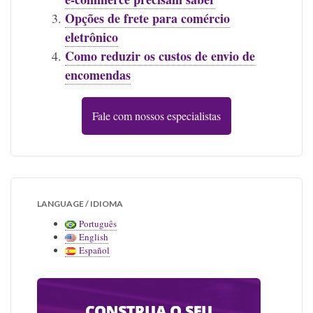
Opções de frete para comércio
eletrônico
Como reduzir os custos de envio de
encomendas
Fale com nossos especialistas
LANGUAGE / IDIOMA
Português
English
Español