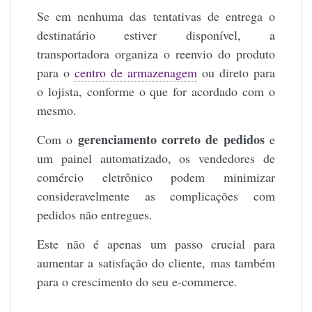
Se em nenhuma das tentativas de entrega o
destinatário estiver disponível, a
transportadora organiza o reenvio do produto
para o
centro de armazenagem
ou direto para
o lojista, conforme o que for acordado com o
mesmo.
gerenciamento correto de pedidos
Com o
e
um painel automatizado, os vendedores de
comércio eletrônico podem minimizar
consideravelmente as complicações com
pedidos não entregues.
Este não é apenas um passo crucial para
aumentar a satisfação do cliente, mas também
para o crescimento do seu e-commerce.