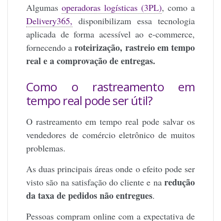
Algumas
operadoras logísticas (3PL)
, como a
Delivery365,
disponibilizam essa tecnologia
aplicada de forma acessível ao e-commerce,
roteirização, rastreio em tempo
fornecendo a
real e a comprovação de entregas.
Como o rastreamento em
tempo real pode ser útil?
O rastreamento em tempo real pode salvar os
vendedores de comércio eletrônico de muitos
problemas.
As duas principais áreas onde o efeito pode ser
redução
visto são na satisfação do cliente e na
da taxa de pedidos não entregues
.
Pessoas compram online com a expectativa de