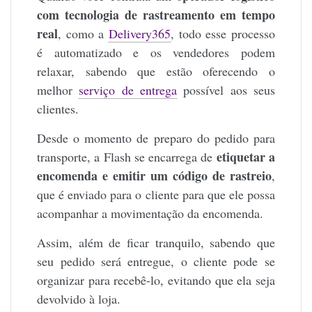
com tecnologia de rastreamento em tempo
real
, como a
Delivery365
, todo esse processo
é automatizado e os vendedores podem
relaxar, sabendo que estão oferecendo o
melhor
serviço de entrega
possível aos seus
clientes.
Desde o momento de preparo do pedido para
etiquetar a
transporte, a Flash se encarrega de
encomenda e emitir um código de rastreio
,
que é enviado para o cliente para que ele possa
acompanhar a movimentação da encomenda.
Assim, além de ficar tranquilo, sabendo que
seu pedido será entregue, o cliente pode se
organizar para recebê-lo, evitando que ela seja
devolvido à loja.