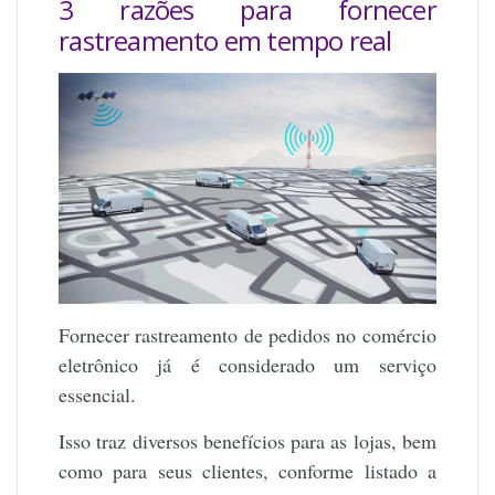
3 razões para fornecer
rastreamento em tempo real
Fornecer rastreamento de pedidos no comércio
eletrônico já é considerado um serviço
essencial.
Isso traz diversos benefícios para as lojas, bem
como para seus clientes, conforme listado a