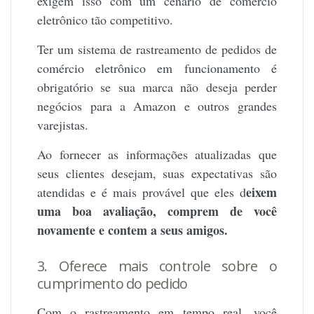
exigem isso com um cenário de comércio
eletrônico tão competitivo.
Ter um sistema de rastreamento de pedidos de
comércio eletrônico em funcionamento é
obrigatório se sua marca não deseja perder
negócios para a Amazon e outros grandes
varejistas.
Ao fornecer as informações atualizadas que
seus clientes desejam, suas expectativas são
eixem
atendidas e é mais provável que eles d
uma boa avaliação, comprem de você
novamente e contem a seus amigos.
3. Oferece mais controle sobre o
cumprimento do pedido
Com o rastreamento em tempo real, você