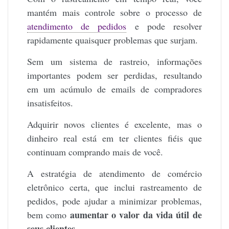
mantém mais controle sobre o processo de
atendimento de pedidos
e pode resolver
rapidamente quaisquer problemas que surjam.
Sem um sistema de rastreio, informações
importantes podem ser perdidas, resultando
em um acúmulo de emails de compradores
insatisfeitos.
Adquirir novos clientes é excelente, mas o
dinheiro real está em ter clientes fiéis que
continuam comprando mais de você.
A estratégia de atendimento de comércio
eletrônico certa, que inclui rastreamento de
pedidos, pode ajudar a minimizar problemas,
aumentar o valor da vida útil de
bem como
seus clientes
.