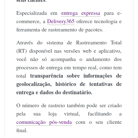
Especializada em
entrega expressa
para e-
commerce, a
Delivery365
oferece tecnologia e
ferramenta de rastreamento de pacotes.
Através do sistema de Rastreamento Total
(RT) disponível nas versões web e aplicativo,
você não só acompanha o andamento dos
processos de entrega em tempo real, como tem
transparência sobre informações de
total
geolocalização, histórico de tentativas de
entrega e dados do destinatário.
O número de rastreio também pode ser criado
pela sua loja virtual, facilitando a
comunicação pós-venda
com o seu cliente
final.