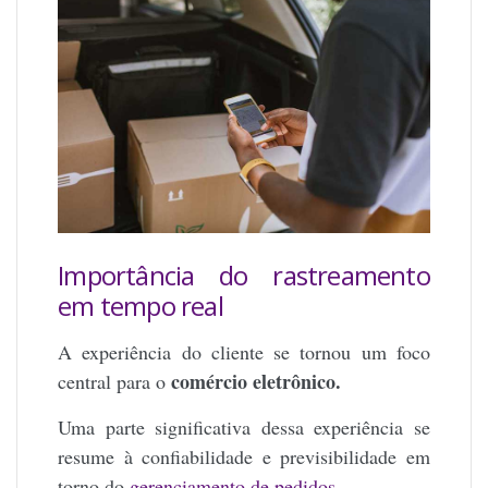
Importância do rastreamento
em tempo real
A experiência do cliente se tornou um foco
comércio eletrônico.
central para o
Uma parte significativa dessa experiência se
resume à confiabilidade e previsibilidade em
torno do
gerenciamento de pedidos
.