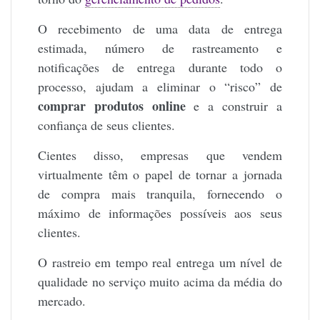
O recebimento de uma data de entrega
estimada, número de rastreamento e
notificações de entrega durante todo o
processo, ajudam a eliminar o “risco” de
comprar produtos online
e a construir a
confiança de seus clientes.
Cientes disso, empresas que vendem
virtualmente têm o papel de tornar a jornada
de compra mais tranquila, fornecendo o
máximo de informações possíveis aos seus
clientes.
O rastreio em tempo real entrega um nível de
qualidade no serviço muito acima da média do
mercado.