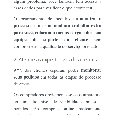
algum problema, você também tem acesso a
esses dados para verificar o que aconteceu.
automatiza o
O rastreamento de pedidos
processo sem criar nenhum trabalho extra
para você, colocando menos carga sobre sua
equipe de suporte ao cliente
sem
comprometer a qualidade do serviço prestado.
2. Atende às expectativas dos clientes
monitorar
97% dos clientes esperam poder
seus pedidos
em todas as etapas do processo
de envio.
Os compradores obviamente se acostumaram a
ter um alto nível de visibilidade em seus
pedidos. As compras online basicamente