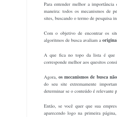
Para entender melhor a importância
maneira: todos os mecanismos de pe
sites, buscando o termo de pesquisa in
Com o objetivo de encontrar os site
origina
algoritmos de busca avaliam a
A que fica no topo da lista é que
corresponde melhor aos quesitos consi
os mecanismos de busca não
Agora,
do seu site extremamente importan
determinar se o conteúdo é relevante p
Então, se você quer que sua empresa
aparecendo logo na primeira página,