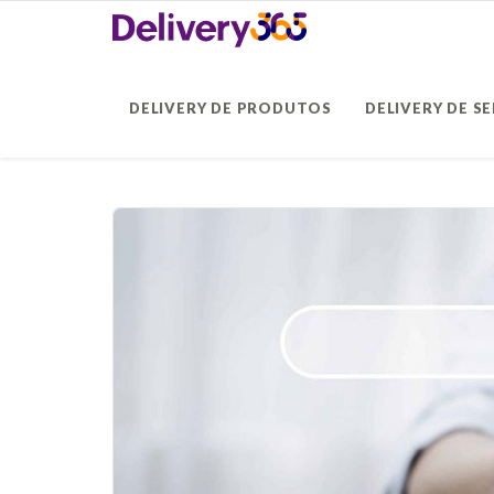
DELIVERY DE PRODUTOS
DELIVERY DE S