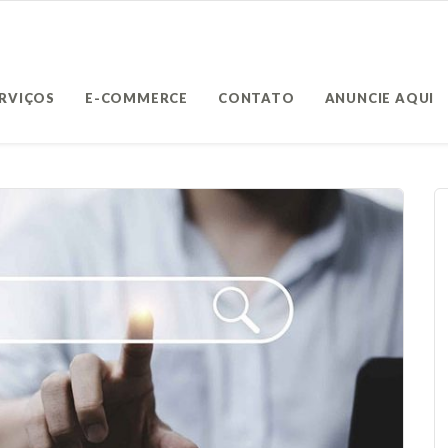
ERVIÇOS
E-COMMERCE
CONTATO
ANUNCIE AQUI