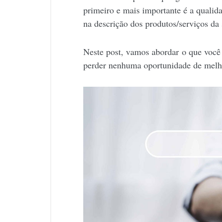
primeiro e mais importante é a qualid
na descrição dos produtos/serviços da s
Neste post, vamos abordar o que você 
perder nenhuma oportunidade de melh