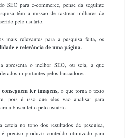
 do SEO para e-commerce, pense da seguinte
squisa têm a missão de rastrear milhares de
serido pelo usuário.
s mais relevantes para a pesquisa feita, os
lidade e relevância de uma página.
 a apresenta o melhor SEO, ou seja, a que
derados importantes pelos buscadores.
 conseguem ler imagens,
o que torna o texto
te, pois é isso que eles vão analisar para
ara a busca feito pelo usuário.
 esteja no topo dos resultados de pesquisa,
 é preciso produzir conteúdo otimizado para