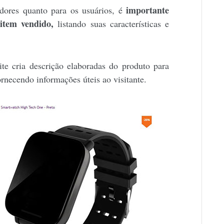
importante
adores quanto para os usuários, é
 item vendido,
listando suas características e
te cria descrição elaboradas do produto para
rnecendo informações úteis ao visitante.