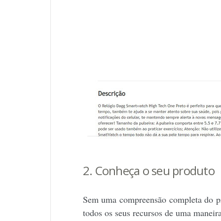
2. Conheça o seu produto
Sem uma compreensão completa do pro
todos os seus recursos de uma maneira 