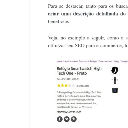
Para se destacar, tanto para os busc
criar uma descrição detalhada do
benefícios.
Veja, no exemplo a seguir, como o si
otimizar seu SEO para e-commerce, fo