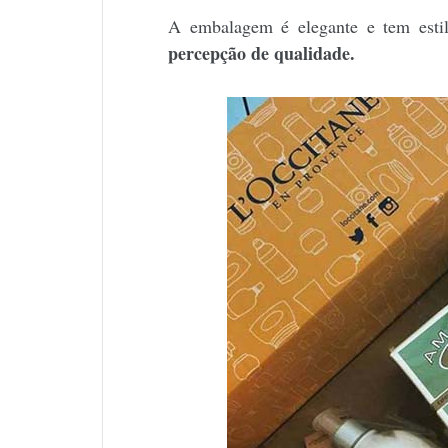
A embalagem é elegante e tem esti
percepção de qualidade.