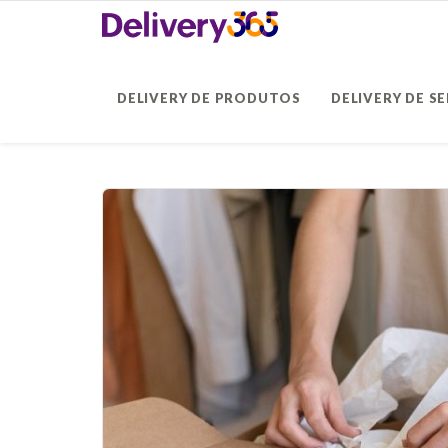
DELIVERY DE PRODUTOS
DELIVERY DE S