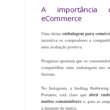
A importância 
eCommerce
embalagem para comércio
Uma ótima
incentiva os compradores a compartil
uma avaliação positiva.
Pesquisas apontam que os consumidore
compartilhar uma embalagem nas r
fizeram.
No Instagram, a hashtag #unboxing
abrir emb
Portanto, está claro que
muitos consumidores
e, para as emp
a imagem da marca.