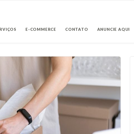
ERVIÇOS
E-COMMERCE
CONTATO
ANUNCIE AQUI