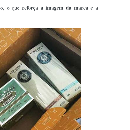
reforça a imagem da marca e a
lo, o que