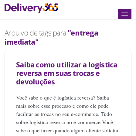
Altern
naveg
Arquivo de tags para
"entrega
imediata"
Saiba como utilizar a logística
reversa em suas trocas e
devoluções
Você sabe o que é logística reversa? Saiba
mais sobre esse processo e como ele pode
facilitar as trocas no seu e-commerce. Tudo
sobre logística reversa no e-commerce Você
sabe o que fazer quando algum cliente solicita