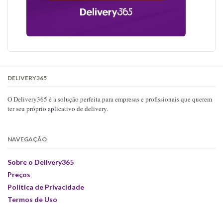
DELIVERY365
O Delivery365 é a solução perfeita para empresas e profissionais que querem
ter seu próprio aplicativo de delivery.
NAVEGAÇÃO
Sobre o Delivery365
Preços
Política de Privacidade
Termos de Uso