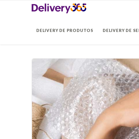
DELIVERY DE PRODUTOS
DELIVERY DE S