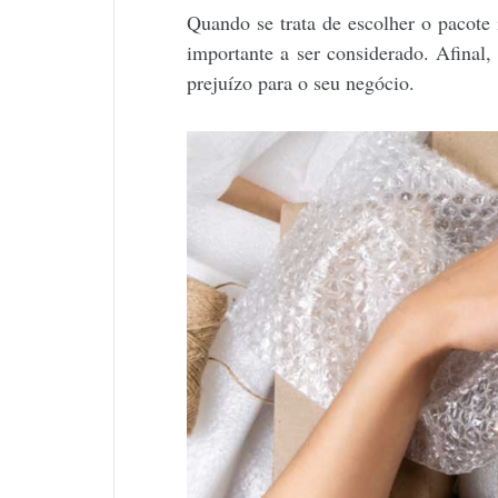
Quando se trata de escolher o pacote 
importante a ser considerado. Afinal,
prejuízo para o seu negócio.