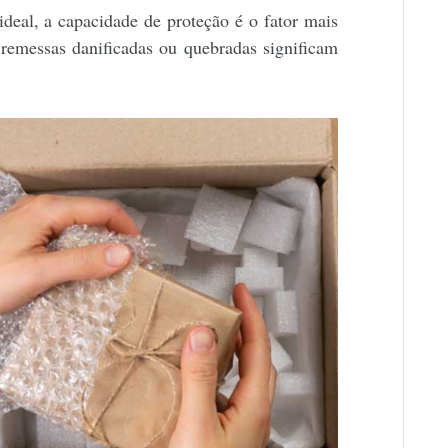
ideal, a capacidade de proteção é o fator mais
 remessas danificadas ou quebradas significam