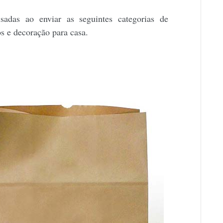
das ao enviar as seguintes categorias de
os e decoração para casa.