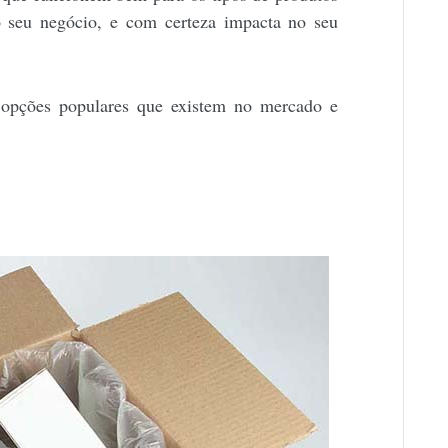
seu negócio, e com certeza impacta no seu
pções populares que existem no mercado e