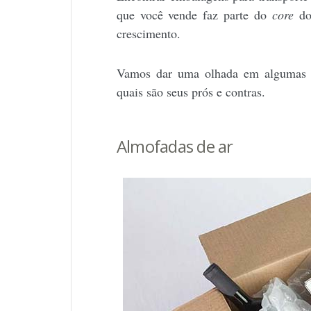
que você vende faz parte do
core
do 
crescimento.
Vamos dar uma olhada em algumas o
quais são seus prós e contras.
Almofadas de ar