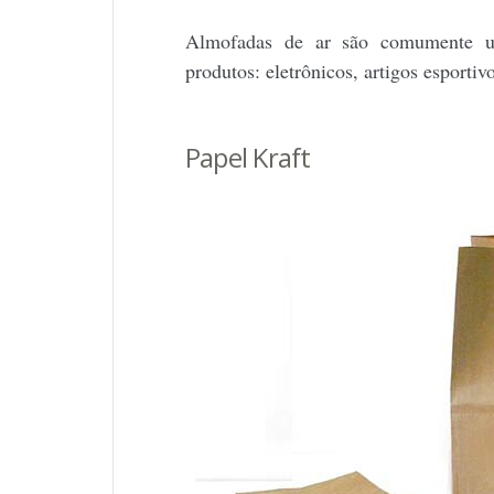
Almofadas de ar são comumente usa
produtos: eletrônicos, artigos esportiv
Papel Kraft