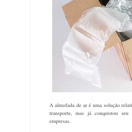
A almofada de ar é uma solução rela
transporte, mas já conquistou seu
empresas.