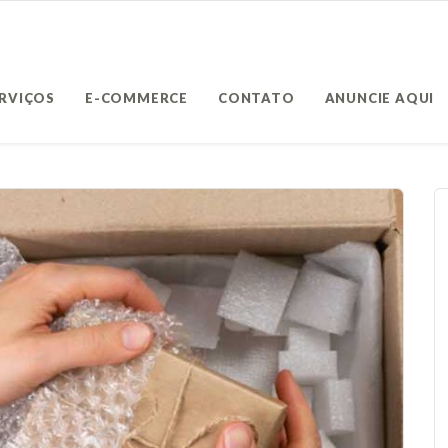
ERVIÇOS
E-COMMERCE
CONTATO
ANUNCIE AQUI