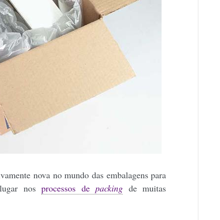
tivamente nova no mundo das embalagens para
 lugar nos
processos de
packing
de muitas