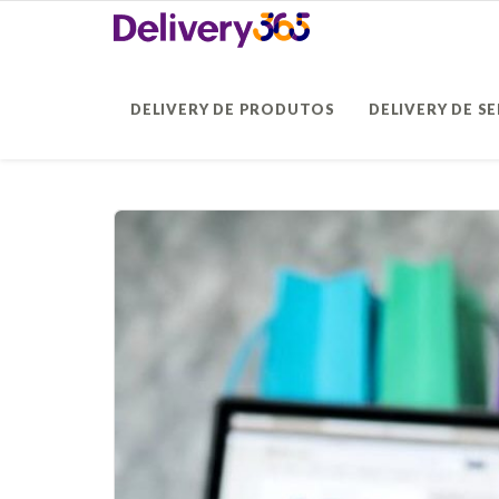
DELIVERY DE PRODUTOS
DELIVERY DE S