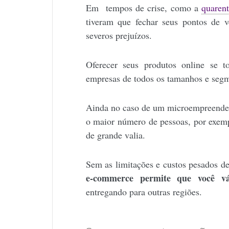
Em tempos de crise, como a
quaren
tiveram que fechar seus pontos de 
severos prejuízos.
Oferecer seus produtos online se t
empresas de todos os tamanhos e seg
Ainda no caso de um microempreendedo
o maior número de pessoas, por exemp
de grande valia.
Sem as limitações e custos pesados de
e-commerce permite que você v
entregando para outras regiões.