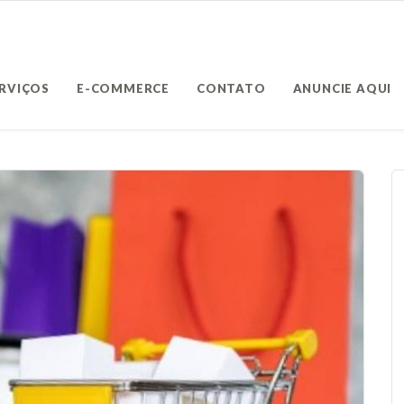
ERVIÇOS
E-COMMERCE
CONTATO
ANUNCIE AQUI