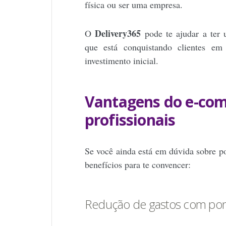
física ou ser uma empresa.
Delivery365
O
pode te ajudar a ter 
que está conquistando clientes 
investimento inicial.
Vantagens do e-co
profissionais
Se você ainda está em dúvida sobre p
benefícios para te convencer:
Redução de gastos com pont