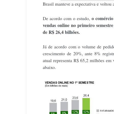
Brasil manteve a expectativa e voltou 
o comércio
De acordo com o estudo,
vendas online no primeiro semestr
de R$ 26,4 bilhões.
Já de acordo com o volume de pedido
crescimento de 20%, ante 8% regist
atual representa R$ 65,2 milhões em
abaixo.