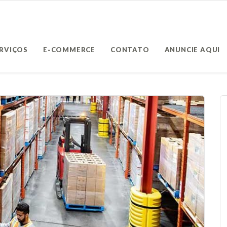
ERVIÇOS
E-COMMERCE
CONTATO
ANUNCIE AQUI