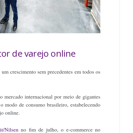
or de varejo online
ve um crescimento sem precedentes em todos os
o mercado internacional por meio de gigantes
o modo de consumo brasileiro, estabelecendo
o online.
t/Nilsen
no fim de julho, o
e-commerce no