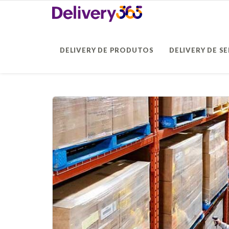
DELIVERY DE PRODUTOS
DELIVERY DE S