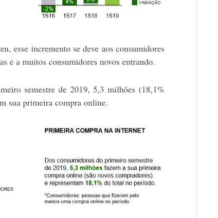
sen, esse incremento se deve aos consumidores
jas e a muitos consumidores novos entrando.
imeiro semestre de 2019, 5,3 milhões (18,1%
ram sua primeira compra online.