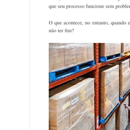
que seu processo funcione sem probl
O que acontece, no entanto, quando
não ter fim?