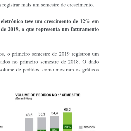
a registrar mais um semestre de crescimento.
 eletrônico teve um crescimento de 12% em
e de 2019, o que representa um faturamento
s, o primeiro semestre de 2019 registrou um
rados no primeiro semestre de 2018. O dado
 volume de pedidos, como mostram os gráficos