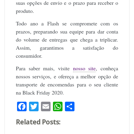
suas opções de envio e o prazo para receber o
produto.
Todo ano a Flash se compromete com os
prazos, preparando sua equipe para dar conta
do volume de entregas que chega a triplicar.
Assim, garantimos a satisfação do
consumidor.
Para saber mais, visite
nosso site
, conheça
nossos serviços, e ofereça a melhor opção de
transporte de encomendas para o seu cliente
na Black Friday 2020.
Facebook
Twitter
Email
WhatsApp
Share
Related Posts: