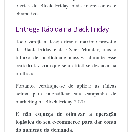
ofertas da Black Friday mais interessantes e
chamativas.
Entrega Rápida na Black Friday
Todo varejista deseja tirar o máximo proveito
da Black Friday e da Cyber Monday, mas o
influxo de publicidade massiva durante esse
período faz com que seja difícil se destacar na
multidão.
Portanto, certifique-se de aplicar as táticas
acima para intensificar sua campanha de
marketing na Black Friday 2020.
E não esqueça de otimizar a operação
logística do seu e-commerce para dar conta
do aumento da demanda.