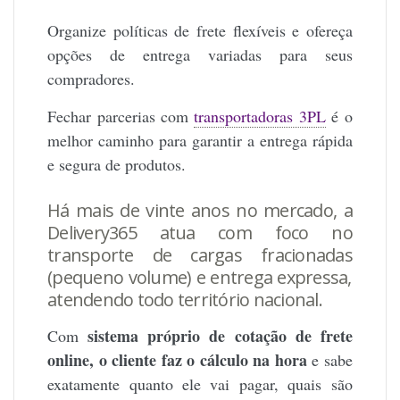
Organize políticas de frete flexíveis e ofereça
opções de entrega variadas para seus
compradores.
Fechar parcerias com
transportadoras 3PL
é o
melhor caminho para garantir a entrega rápida
e segura de produtos.
Há mais de vinte anos no mercado, a
Delivery365
atua com foco no
transporte de cargas fracionadas
(pequeno volume) e
entrega expressa
,
atendendo todo território nacional.
sistema próprio de cotação de frete
Com
online, o cliente faz o cálculo na hora
e sabe
exatamente quanto ele vai pagar, quais são