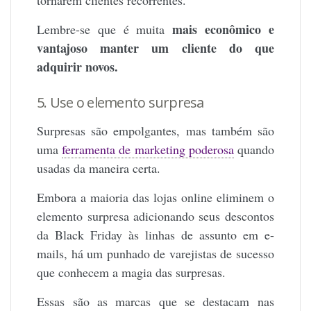
mais econômico e
Lembre-se que é muita
vantajoso manter um cliente do que
adquirir novos.
5. Use o elemento surpresa
Surpresas são empolgantes, mas também são
uma
ferramenta de marketing poderosa
quando
usadas da maneira certa.
Embora a maioria das lojas online eliminem o
elemento surpresa adicionando seus descontos
da Black Friday às linhas de assunto em e-
mails, há um punhado de varejistas de sucesso
que conhecem a magia das surpresas.
Essas são as marcas que se destacam nas