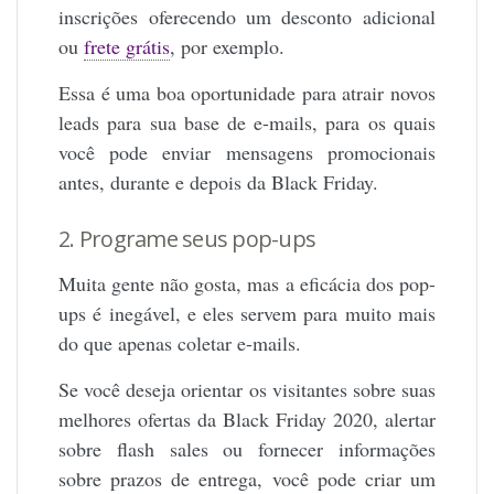
inscrições oferecendo um desconto adicional
ou
frete grátis
, por exemplo.
Essa é uma boa oportunidade para atrair novos
leads para sua base de e-mails, para os quais
você pode enviar mensagens promocionais
antes, durante e depois da Black Friday.
2. Programe seus pop-ups
Muita gente não gosta, mas a eficácia dos pop-
ups é inegável, e eles servem para muito mais
do que apenas coletar e-mails.
Se você deseja orientar os visitantes sobre suas
melhores ofertas da Black Friday 2020, alertar
sobre flash sales ou fornecer informações
sobre prazos de entrega, você pode criar um