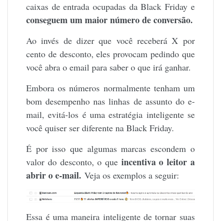
caixas de entrada ocupadas da Black Friday e
conseguem um maior número de conversão.
Ao invés de dizer que você receberá X por
cento de desconto, eles provocam pedindo que
você abra o email para saber o que irá ganhar.
Embora os números normalmente tenham um
bom desempenho nas linhas de assunto do e-
mail, evitá-los é uma estratégia inteligente se
você quiser ser diferente na Black Friday.
É por isso que algumas marcas escondem o
incentiva o leitor a
valor do desconto, o que
abrir o e-mail.
Veja os exemplos a seguir:
Essa é uma maneira inteligente de tornar suas