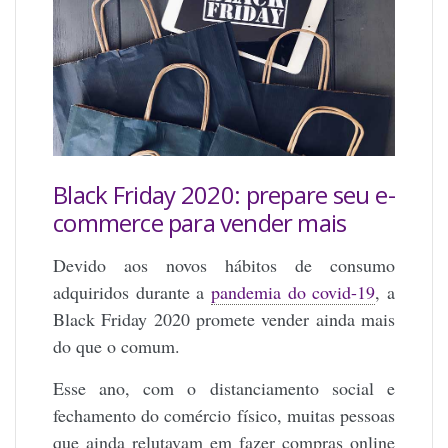
Black Friday 2020: prepare seu e-
commerce para vender mais
Devido aos novos hábitos de consumo
adquiridos durante a
pandemia do covid-19
, a
Black Friday 2020 promete vender ainda mais
do que o comum.
Esse ano, com o distanciamento social e
fechamento do comércio físico, muitas pessoas
que ainda relutavam em fazer compras online