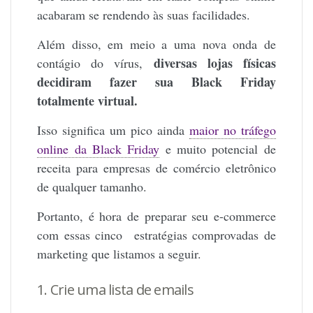
acabaram se rendendo às suas facilidades.
Além disso, em meio a uma nova onda de
diversas lojas físicas
contágio do vírus,
decidiram fazer sua Black Friday
totalmente virtual.
Isso significa um pico ainda
maior no tráfego
online da Black Friday
e muito potencial de
receita para empresas de comércio eletrônico
de qualquer tamanho.
Portanto, é hora de preparar seu e-commerce
com essas cinco estratégias comprovadas de
marketing que listamos a seguir.
1. Crie uma lista de emails