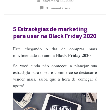
novembro 11, 2020
0 Comentários
5 Estratégias de marketing
para usar na Black Friday 2020
Está chegando o dia de compras mais
Black Friday 2020
movimentado do ano: a
.
Se você ainda não começou a planejar sua
estratégia para o seu e-commerce se destacar e
vender mais, saiba que a hora de começar é
agora!