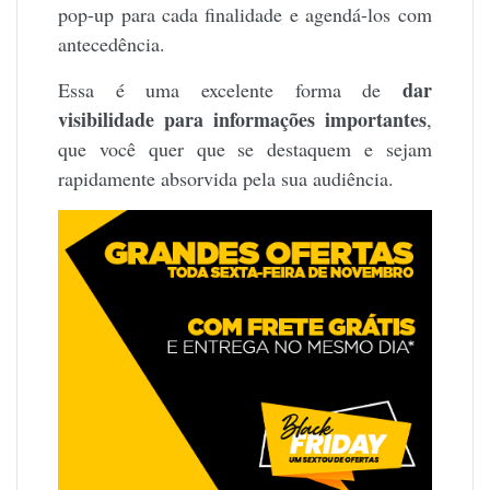
pop-up para cada finalidade e agendá-los com
antecedência.
dar
Essa é uma excelente forma de
visibilidade para informações importantes
,
que você quer que se destaquem e sejam
rapidamente absorvida pela sua audiência.