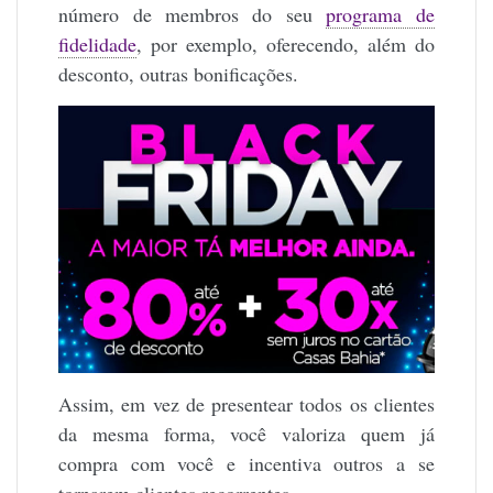
número de membros do seu
programa de
fidelidade
, por exemplo, oferecendo, além do
desconto, outras bonificações.
Assim, em vez de presentear todos os clientes
da mesma forma, você valoriza quem já
compra com você e incentiva outros a se
tornarem clientes recorrentes.