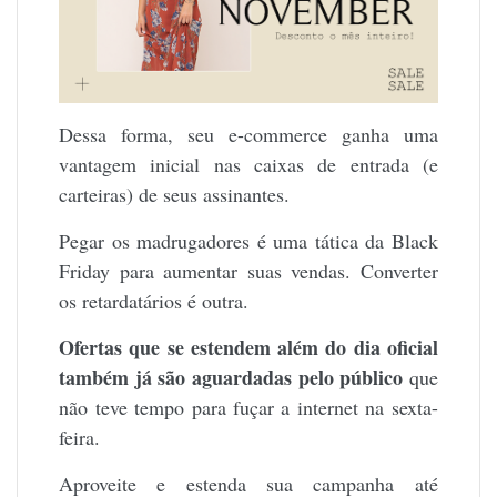
Dessa forma, seu e-commerce ganha uma
vantagem inicial nas caixas de entrada (e
carteiras) de seus assinantes.
Pegar os madrugadores é uma tática da Black
Friday para aumentar suas vendas. Converter
os retardatários é outra.
Ofertas que se estendem além do dia oficial
também já são aguardadas pelo público
que
não teve tempo para fuçar a internet na sexta-
feira.
Aproveite e estenda sua campanha até