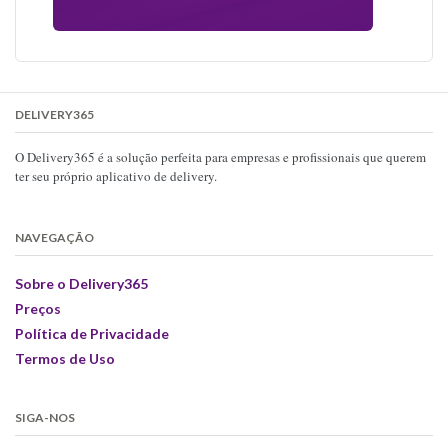
DELIVERY365
O Delivery365 é a solução perfeita para empresas e profissionais que querem
ter seu próprio aplicativo de delivery.
NAVEGAÇÃO
Sobre o Delivery365
Preços
Política de Privacidade
Termos de Uso
SIGA-NOS