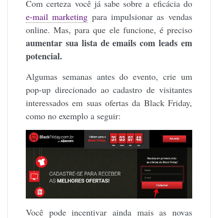
Com certeza você já sabe sobre a eficácia do
e-mail marketing
para impulsionar as vendas
online. Mas, para que ele funcione, é preciso
aumentar sua lista de emails com leads em
potencial.
Algumas semanas antes do evento, crie um
pop-up direcionado ao cadastro de visitantes
interessados ​​em suas ofertas da Black Friday,
como no exemplo a seguir:
Você pode incentivar ainda mais as novas