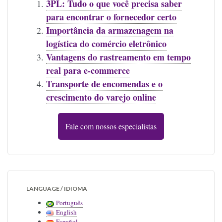
3PL: Tudo o que você precisa saber
para encontrar o fornecedor certo
Importância da armazenagem na
logística do comércio eletrônico
Vantagens do rastreamento em tempo
real para e-commerce
Transporte de encomendas e o
crescimento do varejo online
Fale com nossos especialistas
LANGUAGE / IDIOMA
Português
English
Español