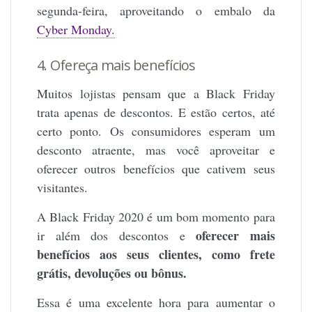
segunda-feira, aproveitando o embalo da
Cyber Monday.
4. Ofereça mais benefícios
Muitos lojistas pensam que a Black Friday
trata apenas de descontos. E estão certos, até
certo ponto. Os consumidores esperam um
desconto atraente, mas você aproveitar e
oferecer outros benefícios que cativem seus
visitantes.
A Black Friday 2020 é um bom momento para
oferecer mais
ir além dos descontos e
benefícios aos seus clientes, como frete
grátis, devoluções ou bônus.
Essa é uma excelente hora para aumentar o