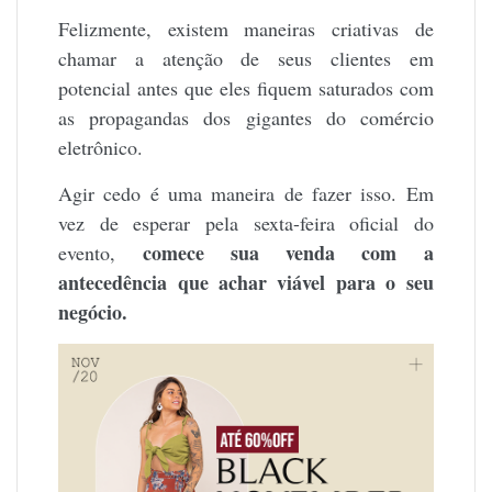
Felizmente, existem maneiras criativas de
chamar a atenção de seus clientes em
potencial antes que eles fiquem saturados com
as propagandas dos gigantes do comércio
eletrônico.
Agir cedo é uma maneira de fazer isso. Em
vez de esperar pela sexta-feira oficial do
comece sua venda com a
evento,
antecedência que achar viável para o seu
negócio.