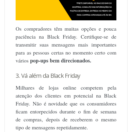
Os compradores têm muitas opções e pouca
paciência na Black Friday. Certifique-se de
transmitir suas mensagens mais importantes
para as pessoas certas no momento certo com
pop-ups bem direcionados.
vários
3. Vá além da Black Friday
Milhares de lojas online competem pela
atenção dos clientes em potencial na Black
Friday. Não é novidade que os consumidores
ficam entorpecidos durante o fim de semana
de compras, depois de receberem o mesmo
tipo de mensagens repetidamente.