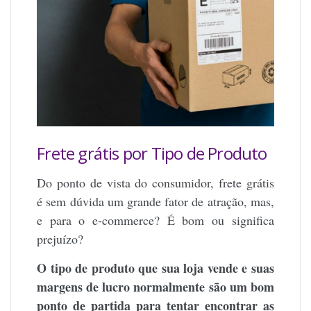
Frete grátis por Tipo de Produto
Do ponto de vista do consumidor, frete grátis
é sem dúvida um grande fator de atração, mas,
e para o e-commerce? É bom ou significa
prejuízo?
O tipo de produto que sua loja vende e suas
margens de lucro normalmente são um bom
ponto de partida para tentar encontrar as