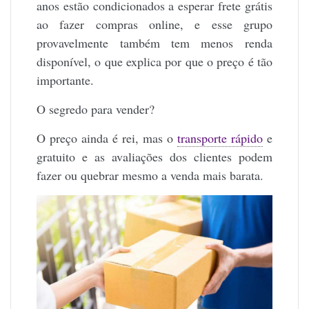
anos estão condicionados a esperar frete grátis
ao fazer compras online, e esse grupo
provavelmente também tem menos renda
disponível, o que explica por que o preço é tão
importante.
O segredo para vender?
O preço ainda é rei, mas o
transporte rápido
e
gratuito e as avaliações dos clientes podem
fazer ou quebrar mesmo a venda mais barata.