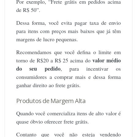
Por exemplo, “Frete grátis em pedidos acima
de R$ 50”.
Dessa forma, você evita pagar taxa de envio
para itens com preços mais baixos que já têm
margens de lucro pequenas.
Recomendamos que você defina o limite em
valor médio
torno de R$20 a R$ 25 acima do
do seu pedido
, para incentivar os
consumidores a comprar mais e dessa forma
ganhar direito ao frete grátis.
Produtos de Margem Alta
Quando você comercializa itens de alto valor é
quase óbvio oferecer frete grátis.
Contanto que você não esteja vendendo