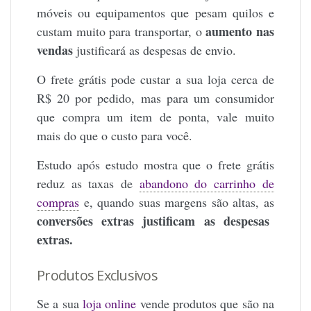
móveis ou equipamentos que pesam quilos e
aumento nas
custam muito para transportar, o
vendas
justificará as despesas de envio.
O frete grátis pode custar a sua loja cerca de
R$ 20 por pedido, mas para um consumidor
que compra um item de ponta, vale muito
mais do que o custo para você.
Estudo após estudo mostra que o frete grátis
reduz as taxas de
abandono do carrinho de
compras
e, quando suas margens são altas, as
conversões extras justificam as despesas
extras.
Produtos Exclusivos
Se a sua
loja online
vende produtos que são na