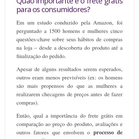
Quão importante é o frete grátis
para os consumidores?
Em um estudo conduzido pela Amazon, foi
perguntado a 1500 homens e mulheres cinco
questões-chave sobre seus hábitos de compras
na loja – desde a descoberta do produto até a
finalização do pedido.
Apesar de alguns resultados serem esperados,
outros eram menos previsíveis (ex: os homens
são mais propensos do que as mulheres a
realizarem checagens de preços antes de fazer
compras).
Então, qual a importância do frete grátis em
comparação ao preço do produto, avaliações e
processo de
outros fatores que envolvem o