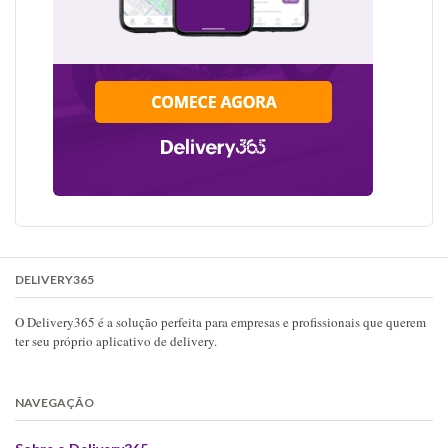
DELIVERY365
O Delivery365 é a solução perfeita para empresas e profissionais que querem
ter seu próprio aplicativo de delivery.
NAVEGAÇÃO