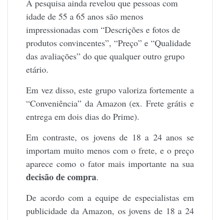
A pesquisa ainda revelou que pessoas com
idade de 55 a 65 anos são menos
impressionadas com “Descrições e fotos de
produtos convincentes”, “Preço” e “Qualidade
das avaliações” do que qualquer outro grupo
etário.
Em vez disso, este grupo valoriza fortemente a
“Conveniência” da Amazon (ex. Frete grátis e
entrega em dois dias do Prime).
Em contraste, os jovens de 18 a 24 anos se
importam muito menos com o frete, e o preço
aparece como o fator mais importante na sua
decisão de compra
.
De acordo com a equipe de especialistas em
publicidade da Amazon, os jovens de 18 a 24