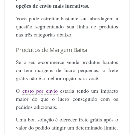
opções de envio mais lucrativas.
Você pode estreitar bastante sua abordagem à
questão segmentando sua linha de produtos
nas três categorias abaixo.
Produtos de Margem Baixa
Se o seu e-commerce vende produtos baratos
ou tem margens de lucro pequenas, o frete
grátis não é a melhor opção para você.
O
custo por envio
estaria tendo um impacto
maior do que o lucro conseguido com os
pedidos adicionais.
Uma boa solução é oferecer frete grátis após o
valor do pedido atingir um determinado limite.