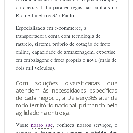
ou apenas 1 dia para entregas nas capitais do
Rio de Janeiro e São Paulo.
Especializada em e-commerce, a
transportadora conta com tecnologia de
rastreio, sistema próprio de cotação de frete
,
online
capacidade de armazenagem, expertise
em embalagens e frota própria e nova (mais de
dois mil veículos).
Com soluções diversificadas que
atendem às necessidades específicas
de cada negócio, a
Delivery365
atende
todo território nacional, primando pela
agilidade na entrega.
Visite
nosso site
, conheça nossos serviços, e
transporte seguro e rápido dos
garanta o