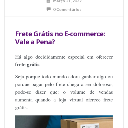
março 21, 2022
0 Comentários
Frete Grátis no E-commerce:
Vale a Pena?
Há algo decididamente especial em oferecer
frete grátis
.
Seja porque todo mundo adora ganhar algo ou
porque pagar pelo frete chega a ser doloroso,
pode-se dizer que:
o volume de vendas
aumenta quando a loja virtual oferece frete
grátis.