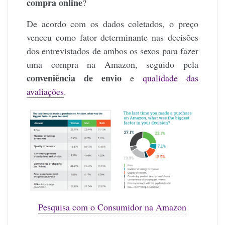
compra online
?
De acordo com os dados coletados, o preço
venceu como fator determinante nas decisões
dos entrevistados de ambos os sexos para fazer
uma compra na Amazon, seguido pela
conveniência de envio
e
qualidade das
avaliações
.
Pesquisa com o Consumidor na Amazon