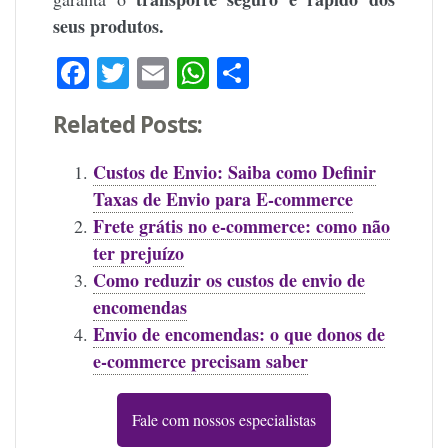
seus produtos.
Facebook
Twitter
Email
WhatsApp
Share
Related Posts:
Custos de Envio: Saiba como Definir
Taxas de Envio para E-commerce
Frete grátis no e-commerce: como não
ter prejuízo
Como reduzir os custos de envio de
encomendas
Envio de encomendas: o que donos de
e-commerce precisam saber
Fale com nossos especialistas