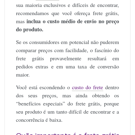
sua maioria exclusivos e difíceis de encontrar,
recomendamos que você ofereça frete grátis,
inclua o custo médio de envio no preço
mas
do produto.
Se os consumidores em potencial não puderem
comparar preços com facilidade, o fascínio do
frete grátis provavelmente resultará em
pedidos extras e em uma taxa de conversão
maior.
Você está escondendo o
custo do frete
dentro
dos seus preços, mas ainda obtendo os
“benefícios especiais” do frete grátis, porque
seu produto é um tanto difícil de encontrar e a
concorrência é baixa.