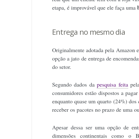
etapa, é improvável que ele faça uma
Entrega no mesmo dia
Originalmente adotada pela Amazon e o
opção a jato de entrega de encomenda
do setor.
Segundo dados da
pesquisa feita
pela
consumidores estão dispostos a paga
enquanto quase um quarto (24%) dos 
receber os pacotes no prazo de uma o
Apesar dessa ser uma opção de ent
dimensões continentais como o B