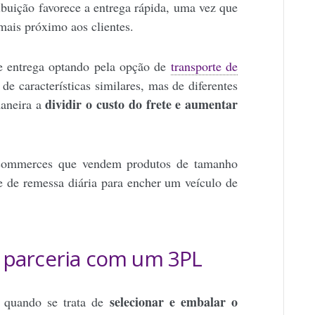
ibuição favorece a entrega rápida, uma vez que
mais próximo aos clientes.
e entrega optando pela opção de
transporte de
de características similares, mas de diferentes
dividir o custo do frete e aumentar
maneira a
-commerces que vendem produtos de tamanho
 de remessa diária para encher um veículo de
 parceria com um 3PL
selecionar e embalar o
e quando se trata de