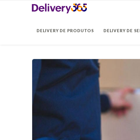
DELIVERY DE PRODUTOS
DELIVERY DE S