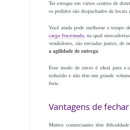
Ter estoque em vários centros de distr
os pedidos são despachados de locais 
Você ainda pode melhorar o tempo d
carga fracionada
, na qual mercadorias 
vendedores, são enviadas juntos, de 
a agilidade de entrega
.
Esse modo de envio é ideal para e
reduzido e não têm um grande volume
frete.
Vantagens de fechar
Muitos comerciantes têm dificuldad