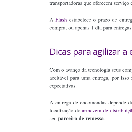
transportadoras que oferecem serviço
A
Flash
estabelece o prazo de entre
compra, ou apenas 1 dia para entregas 
Dicas para agilizar 
Com o avanço da tecnologia seus com
aceitável para uma entrega, por isso
expectativas.
A entrega de encomendas depende do 
localização do
armazém de distribuiç
parceiro de remessa
seu
.