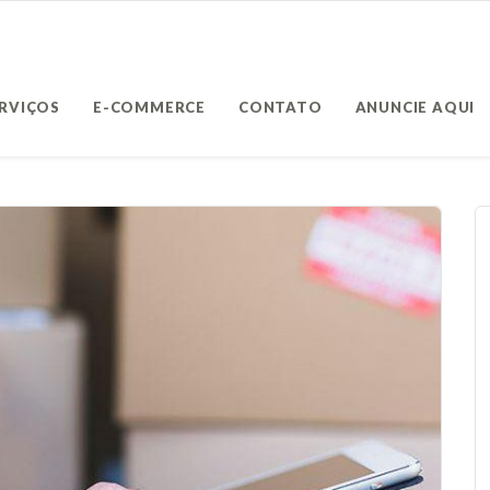
ERVIÇOS
E-COMMERCE
CONTATO
ANUNCIE AQUI