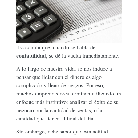
Es común que, cuando se habla de
contabilidad
, se dé la vuelta inmediatamente.
A lo largo de nuestra vida, se nos induce a
pensar que lidiar con el dinero es algo
complicado y lleno de riesgos. Por eso,
muchos emprendedores terminan utilizando un
enfoque más instintivo: analizar el éxito de su
negocio por la cantidad de ventas, o la
cantidad que tienen al final del día.
Sin embargo, debe saber que esta actitud