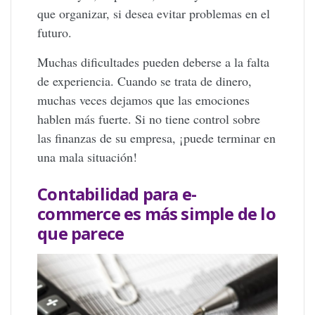
que organizar, si desea evitar problemas en el
futuro.
Muchas dificultades pueden deberse a la falta
de experiencia. Cuando se trata de dinero,
muchas veces dejamos que las emociones
hablen más fuerte. Si no tiene control sobre
las finanzas de su empresa, ¡puede terminar en
una mala situación!
Contabilidad para e-
commerce es más simple de lo
que parece