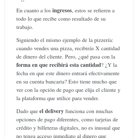
ingresos
En cuanto a los
, estos se refieren a
todo lo que recibe como resultado de su
trabajo.
Siguiendo el mismo ejemplo de la pizzería:
cuando vendes una pizza, recibirás X cantidad
de dinero del cliente. Pero, ¿qué pasa con la
forma en que recibirá esta cantidad
? ¿Y la
fecha en que este dinero entrará efectivamente
en su cuenta bancaria? Esto tiene mucho que
ver con la opción de pago que elija el cliente y
la plataforma que utilice para vender.
el delivery
Dado que
funciona con muchas
opciones de pago diferentes, como tarjetas de
crédito y billeteras digitales, no es inusual que
no tenga acceso inmediato al dinero que