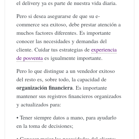
el delivery ya es parte de nuestra vida diaria.
Pero si desea asegurarse de que su e-
commerce sea exitoso, debe prestar atención a
muchos factores diferentes. Es importante
conocer las necesidades y demandas del
cliente. Cuidar tus estrategias de
experiencia
de posventa
es igualmente importante.
Pero lo que distingue a un vendedor exitoso
del resto es, sobre todo, la capacidad de
organización financiera
. Es importante
mantener sus registros financieros organizados
y actualizados para:
• Tener siempre datos a mano, para ayudarlo
en la toma de decisiones;
• Conocer mejor las necesidades del cliente;