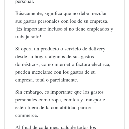
personal.
Básicamente, significa que no debe mezclar
sus gastos personales con los de su empresa.
¡Es importante incluso si no tiene empleados y
trabaja solo!
Si opera un producto o servicio de delivery
desde su hogar, algunos de sus gastos
domésticos, como internet o factura eléctrica,
pueden mezclarse con los gastos de su
empresa, total o parcialmente.
Sin embargo, es importante que los gastos
personales como ropa, comida y transporte
estén fuera de la contabilidad para e-
commerce.
Al final de cada mes, calcule todos los