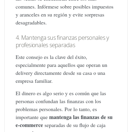
comunes. Infórmese sobre posibles impuestos
y aranceles en su región y evite sorpresas
desagradables.
4. Mantenga sus finanzas personales y
profesionales separadas
Este consejo es la clave del éxito,
especialmente para aquellos que operan un
delivery directamente desde su casa o una
empresa familiar.
El dinero es algo serio y es común que las
personas confundan las finanzas con los
problemas personales. Por lo tanto, es
mantenga las finanzas de su
importante que
e-commerce
separadas de su flujo de caja