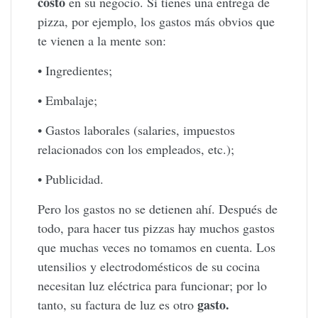
costo
en su negocio. Si tienes una entrega de
pizza, por ejemplo, los gastos más obvios que
te vienen a la mente son:
• Ingredientes;
• Embalaje;
• Gastos laborales (salaries, impuestos
relacionados con los empleados, etc.);
• Publicidad.
Pero los gastos no se detienen ahí. Después de
todo, para hacer tus pizzas hay muchos gastos
que muchas veces no tomamos en cuenta. Los
utensilios y electrodomésticos de su cocina
necesitan luz eléctrica para funcionar; por lo
gasto.
tanto, su factura de luz es otro