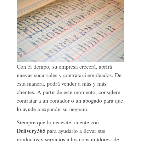
Con el tiempo, su empresa crecerá, abrirá
nuevas sucursales y contratará empleados. De
esta manera, podrá vender a más y más
clientes. A partir de este momento, considere
contratar a un contador o un abogado para que
lo ayude a expandir su negocio.
Siempre que lo necesite, cuente con
Delivery365
para ayudarlo a llevar sus
productos y servicios a los consumidores, de