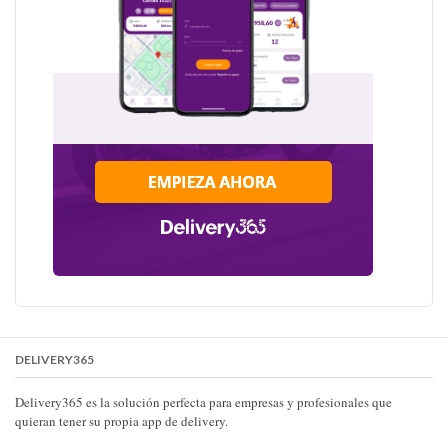
DELIVERY365
Delivery365 es la solución perfecta para empresas y profesionales que
quieran tener su propia app de delivery.