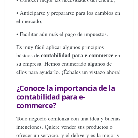
• Anticiparse y prepararse para los cambios en
el mercado;
• Facilitar aún más el pago de impuestos.
Es muy fácil aplicar algunos principios
contabilidad para e-commerce
básicos de
en
su empresa. Hemos enumerado algunos de
ellos para ayudarlo. ¡Échales un vistazo ahora!
¿Conoce la importancia de la
contabilidad para e-
commerce?
Todo negocio comienza con una idea y buenas
intenciones. Quiere vender sus productos o
ofrecer un servicio, y el delivery es la mejor y