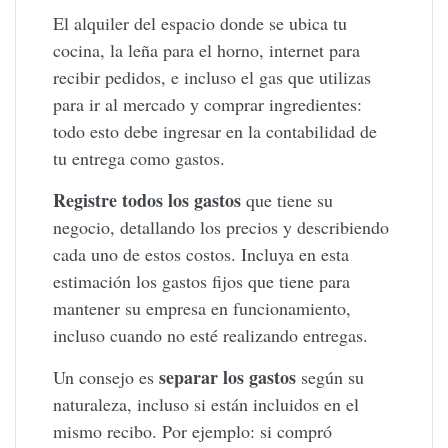
El alquiler del espacio donde se ubica tu
cocina, la leña para el horno, internet para
recibir pedidos, e incluso el gas que utilizas
para ir al mercado y comprar ingredientes:
todo esto debe ingresar en la contabilidad de
tu entrega como gastos.
Registre todos los gastos
que tiene su
negocio, detallando los precios y describiendo
cada uno de estos costos. Incluya en esta
estimación los gastos fijos que tiene para
mantener su empresa en funcionamiento,
incluso cuando no esté realizando entregas.
separar los gastos
Un consejo es
según su
naturaleza, incluso si están incluidos en el
mismo recibo. Por ejemplo: si compró