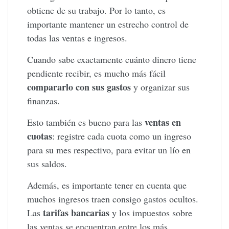
obtiene de su trabajo. Por lo tanto, es
importante mantener un estrecho control de
todas las ventas e ingresos.
Cuando sabe exactamente cuánto dinero tiene
pendiente recibir, es mucho más fácil
compararlo con sus gastos
y organizar sus
finanzas.
ventas en
Esto también es bueno para las
cuotas
: registre cada cuota como un ingreso
para su mes respectivo, para evitar un lío en
sus saldos.
Además, es importante tener en cuenta que
muchos ingresos traen consigo gastos ocultos.
tarifas bancarias
Las
y los impuestos sobre
las ventas se encuentran entre los más