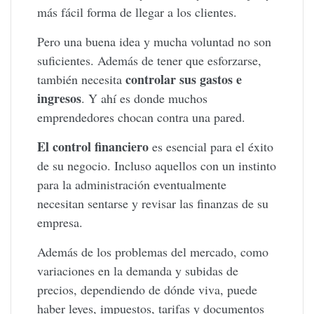
más fácil forma de llegar a los clientes.
Pero una buena idea y mucha voluntad no son
suficientes. Además de tener que esforzarse,
controlar sus gastos e
también necesita
ingresos
. Y ahí es donde muchos
emprendedores chocan contra una pared.
El control financiero
es esencial para el éxito
de su negocio. Incluso aquellos con un instinto
para la administración eventualmente
necesitan sentarse y revisar las finanzas de su
empresa.
Además de los problemas del mercado, como
variaciones en la demanda y subidas de
precios, dependiendo de dónde viva, puede
haber leyes, impuestos, tarifas y documentos