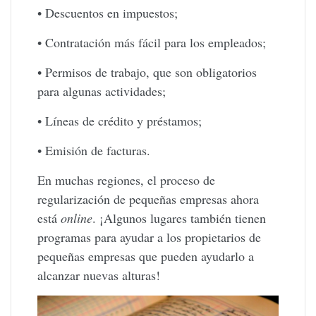
• Descuentos en impuestos;
• Contratación más fácil para los empleados;
• Permisos de trabajo, que son obligatorios
para algunas actividades;
• Líneas de crédito y préstamos;
• Emisión de facturas.
En muchas regiones, el proceso de
regularización de pequeñas empresas ahora
está
online
. ¡Algunos lugares también tienen
programas para ayudar a los propietarios de
pequeñas empresas que pueden ayudarlo a
alcanzar nuevas alturas!