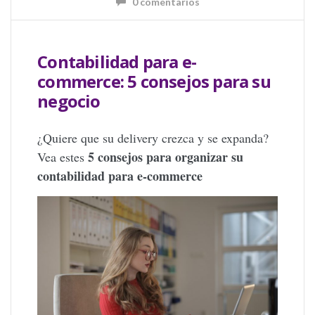
0 comentarios
Contabilidad para e-
commerce: 5 consejos para su
negocio
¿Quiere que su delivery crezca y se expanda?
5 consejos para organizar su
Vea estes
contabilidad para e-commerce