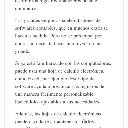
escribir los registros financieros de su e-
commerce.
Las grandes empresas suelen disponer de
softwares contables, que en muchos casos se
hacen a medida. Pero no se preocupe: por
ahora, no necesita hacer una inversión tan
grande.
Si ya está familiarizado con las computadoras,
puede usar una hoja de cálculo electrónica,
como Excel, por ejemplo. Este tipo de
software ayuda a organizar sus registros de
una manera fácilmente personalizable,
haciéndolos ajustables a sus necesidades.
Además, las hojas de cálculo electrónicas
datos
pueden ayudarte a mantener tus