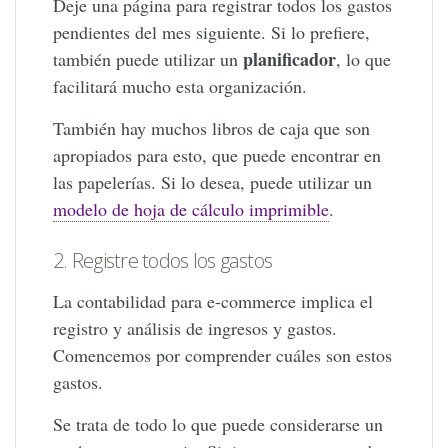
Deje una página para registrar todos los gastos
pendientes del mes siguiente. Si lo prefiere,
planificador
también puede utilizar un
, lo que
facilitará mucho esta organización.
También hay muchos libros de caja que son
apropiados para esto, que puede encontrar en
las papelerías. Si lo desea, puede utilizar un
modelo de hoja de cálculo imprimible
.
2. Registre todos los gastos
La contabilidad para e-commerce implica el
registro y análisis de ingresos y gastos.
Comencemos por comprender cuáles son estos
gastos.
Se trata de todo lo que puede considerarse un