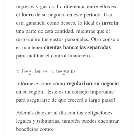
ingresos y gastos. La diferencia entre ellos es
lucro
el
de su negocio en este período. Usa
invertir
esta ganancia como desees, lo ideal es
una parte de esta cantidad, mientras que el
resto cubre tus gastos personales. Otro consejo
cuentas bancarias separadas
es mantener
para facilitar el control financiero.
5. Regulariza tu negocio
regularizar su negocio
Infórmese sobre cómo
en su región. ¡Este es un consejo importante
para asegurarse de que crecerá a largo plazo!
Además de estar al día con tus obligaciones
legales y tributarias, también puedes encontrar
beneficios como: