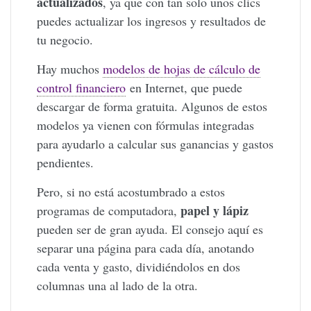
actualizados
, ya que con tan solo unos clics
puedes actualizar los ingresos y resultados de
tu negocio.
Hay muchos
modelos de hojas de cálculo de
control financiero
en Internet, que puede
descargar de forma gratuita. Algunos de estos
modelos ya vienen con fórmulas integradas
para ayudarlo a calcular sus ganancias y gastos
pendientes.
Pero, si no está acostumbrado a estos
papel y lápiz
programas de computadora,
pueden ser de gran ayuda. El consejo aquí es
separar una página para cada día, anotando
cada venta y gasto, dividiéndolos en dos
columnas una al lado de la otra.