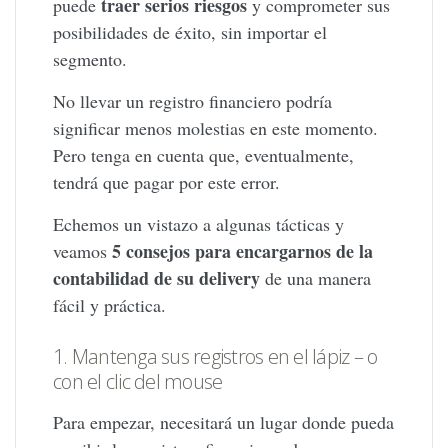
traer serios riesgos
puede
y comprometer sus
posibilidades de éxito, sin importar el
segmento.
No llevar un registro financiero podría
significar menos molestias en este momento.
Pero tenga en cuenta que, eventualmente,
tendrá que pagar por este error.
Echemos un vistazo a algunas tácticas y
5 consejos para encargarnos de la
veamos
contabilidad de su delivery
de una manera
fácil y práctica.
1. Mantenga sus registros en el lápiz – o
con el clic del mouse
Para empezar, necesitará un lugar donde pueda