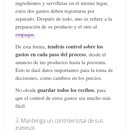
ingredientes y servilletas en el mismo lugar,
estos dos gastos deben registrarse por
separado. Después de todo, uno se refiere a la
preparación de su producto y el otro al
empaque.
tendrás control sobre los
De esta forma,
gastos en cada paso del proceso
, desde el
anuncio de tus productos hasta la posventa.
Esto te dará datos importantes para la toma de
decisiones, como cambios en los precios.
guardar todos los recibos
No olvide
, para
que el control de estos gastos sea mucho más
fácil.
3. Mantenga un controle total de sus
ingresos