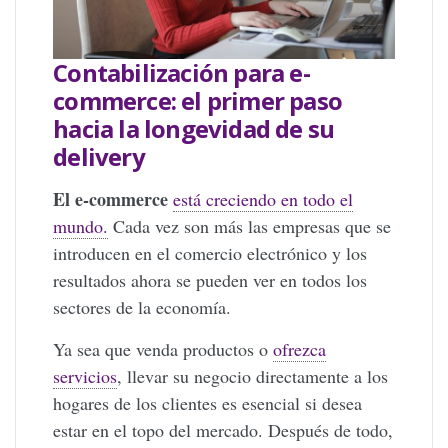
Contabilización para e-
commerce: el primer paso
hacia la longevidad de su
delivery
El e-commerce
está creciendo en todo el
mundo.
Cada vez son más las empresas que se
introducen en el comercio electrónico y los
resultados ahora se pueden ver en todos los
sectores de la economía.
Ya sea que venda productos o
ofrezca
servicios
, llevar su negocio directamente a los
hogares de los clientes es esencial si desea
estar en el topo del mercado. Después de todo,