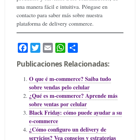
una manera fácil e intuitiva. Póngase en
contacto para saber más sobre nuestra
plataforma de delivery commerce.
Facebook
Twitter
Email
WhatsApp
Compartir
Publicaciones Relacionadas:
O que é m-commerce? Saiba tudo
sobre vendas pelo celular
¿Qué es m-commerce? Aprende más
sobre ventas por celular
Black Friday: cómo puede ayudar a su
e-commerce
¿Cómo configuro un delivery de
servicios? Vea consejos y estrategias