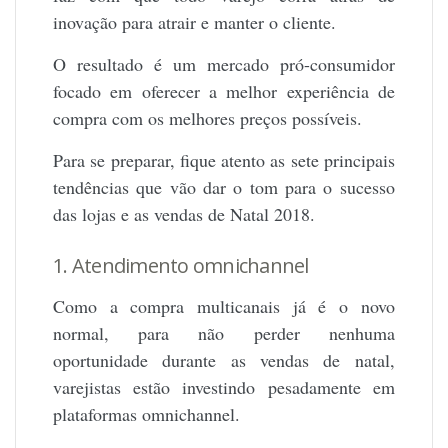
inovação para atrair e manter o cliente.
O resultado é um mercado pró-consumidor
focado em oferecer a melhor experiência de
compra com os melhores preços possíveis.
Para se preparar, fique atento as sete principais
tendências que vão dar o tom para o sucesso
das lojas e as vendas de Natal 2018.
1. Atendimento omnichannel
Como a compra multicanais já é o novo
normal, para não perder nenhuma
oportunidade durante as vendas de natal,
varejistas estão investindo pesadamente em
plataformas omnichannel.