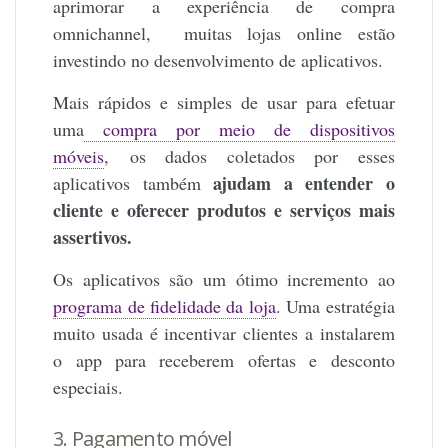
aprimorar a experiência de compra
omnichannel, muitas lojas online estão
investindo no desenvolvimento de aplicativos.
Mais rápidos e simples de usar para efetuar
uma
compra por meio de dispositivos
móveis
,
os dados coletados por esses
ajudam a entender o
aplicativos também
cliente e oferecer produtos e serviços mais
assertivos.
Os aplicativos são um ótimo incremento ao
programa de fidelidade da loja
. Uma estratégia
muito usada é incentivar clientes a instalarem
o app para receberem ofertas e desconto
especiais.
3. Pagamento móvel