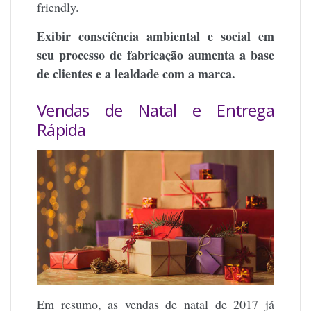
friendly.
Exibir consciência ambiental e social em
seu processo de fabricação aumenta a base
de clientes e a lealdade com a marca.
Vendas de Natal e Entrega
Rápida
Em resumo, as vendas de natal de 2017 já