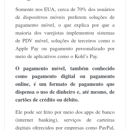
Somente nos EUA, cerca de 70% dos usuários
de dispositivos móveis preferem soluções de
pagamento móvel, o que explica por que a
maioria dos varejistas implementou sistemas
de PDV móvel, soluções de terceiros como o
Apple Pay ou pagamento personalizado por
meio de aplicativos como o Kohl’s Pay.
O pagamento móvel, também conhecido
como pagamento digital ou pagamento
online, é um formato de pagamento que
dispensa o uso de dinheiro e, até mesmo, de
cartões de crédito ou débito.
Ele pode ser feito por meio dos apps de banco
(internet banking), serviços de carteiras
digitais oferecidos por empresas como PayPal,