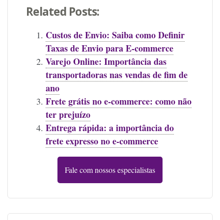
Related Posts:
Custos de Envio: Saiba como Definir
Taxas de Envio para E-commerce
Varejo Online: Importância das
transportadoras nas vendas de fim de
ano
Frete grátis no e-commerce: como não
ter prejuízo
Entrega rápida: a importância do
frete expresso no e-commerce
Fale com nossos especialistas