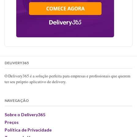
DELIVERY365
O Delivery365 é a solução perfeita para empresas e profissionais que querem
ter seu próprio aplicativo de delivery.
NAVEGAÇÃO
Sobre o Delivery365
Preços
Política de Privacidade