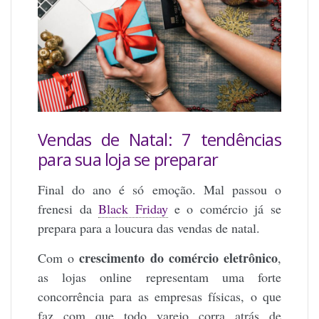
Vendas de Natal: 7 tendências
para sua loja se preparar
Final do ano é só emoção. Mal passou o
frenesi da
Black Friday
e o comércio já se
prepara para a loucura das vendas de natal.
crescimento do comércio eletrônico
Com o
,
as lojas online representam uma forte
concorrência para as empresas físicas, o que
faz com que todo varejo corra atrás de