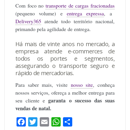
Com foco no
transporte de cargas fracionadas
(pequeno volume) e
entrega expressa
, a
Delivery365
atende todo território nacional,
primando pela agilidade de entrega.
Há mais de vinte anos no mercado, a
empresa atende e-commerces de
todos os portes e segmentos,
assegurando o transporte seguro e
rápido de mercadorias.
Para saber mais, visite
nosso site
, conheça
nossos serviços, ofereça a melhor entrega para
garanta o sucesso das suas
seu cliente e
vendas de natal.
Facebook
Twitter
Email
WhatsApp
Share