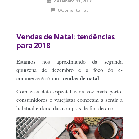
dezembro 11, 2018
0 Comentários
Vendas de Natal: tendências
para 2018
Estamos nos aproximando da segunda
quinzena de dezembro e o foco do e-
vendas de natal
commerce é só um:
.
Com essa data especial cada vez mais perto,
consumidores e varejistas começam a sentir a
habitual euforia das compras de fim de ano.