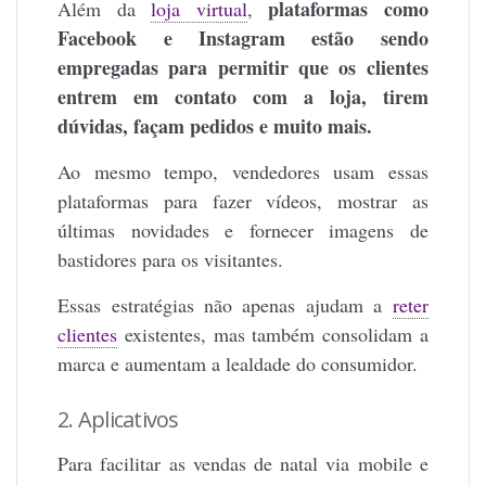
plataformas como
Além da
loja virtual
,
Facebook e Instagram estão sendo
empregadas para permitir que os clientes
entrem em contato com a loja, tirem
dúvidas, façam pedidos e muito mais.
Ao mesmo tempo, vendedores usam essas
plataformas para fazer vídeos, mostrar as
últimas novidades e fornecer imagens de
bastidores para os visitantes.
Essas estratégias não apenas ajudam a
reter
clientes
existentes, mas também consolidam a
marca e aumentam a lealdade do consumidor.
2. Aplicativos
Para facilitar as vendas de natal via mobile e