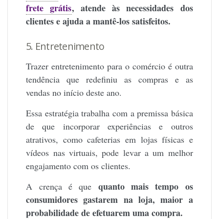
frete grátis
, atende às necessidades dos
clientes e ajuda a mantê-los satisfeitos.
5. Entretenimento
Trazer entretenimento para o comércio é outra
tendência que redefiniu as compras e as
vendas no início deste ano.
Essa estratégia trabalha com a premissa básica
de que incorporar experiências e outros
atrativos, como cafeterias em lojas físicas e
vídeos nas virtuais, pode levar a um melhor
engajamento com os clientes.
quanto mais tempo os
A crença é que
consumidores gastarem na loja, maior a
probabilidade de efetuarem uma compra.