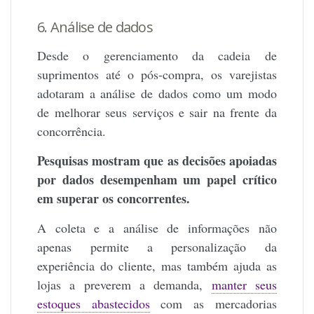
6. Análise de dados
Desde o gerenciamento da cadeia de
suprimentos até o pós-compra, os varejistas
adotaram a análise de dados como um modo
de melhorar seus serviços e sair na frente da
concorrência.
Pesquisas mostram que as decisões apoiadas
por dados desempenham um papel crítico
em superar os concorrentes.
A coleta e a análise de informações não
apenas permite a personalização da
experiência do cliente, mas também ajuda as
lojas a preverem a demanda,
manter seus
estoques abastecidos
com as mercadorias