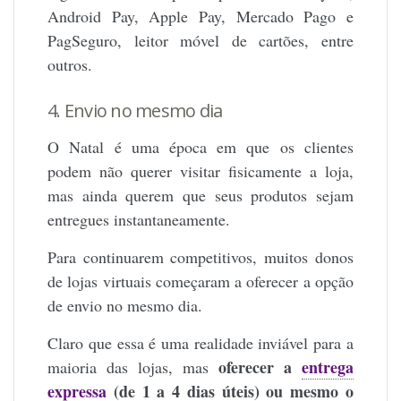
Android Pay, Apple Pay, Mercado Pago e
PagSeguro, leitor móvel de cartões, entre
outros.
4. Envio no mesmo dia
O Natal é uma época em que os clientes
podem não querer visitar fisicamente a loja,
mas ainda querem que seus produtos sejam
entregues instantaneamente.
Para continuarem competitivos, muitos donos
de lojas virtuais começaram a oferecer a opção
de envio no mesmo dia.
Claro que essa é uma realidade inviável para a
oferecer a
entrega
maioria das lojas, mas
expressa
(de 1 a 4 dias úteis) ou mesmo o