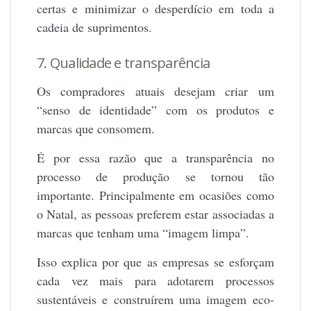
certas e minimizar o desperdício em toda a
cadeia de suprimentos.
7. Qualidade e transparência
Os compradores atuais desejam criar um
“senso de identidade” com os produtos e
marcas que consomem.
É por essa razão que a transparência no
processo de produção se tornou tão
importante. Principalmente em ocasiões como
o Natal, as pessoas preferem estar associadas a
marcas que tenham uma “imagem limpa”.
Isso explica por que as empresas se esforçam
cada vez mais para adotarem processos
sustentáveis e construírem uma imagem eco-