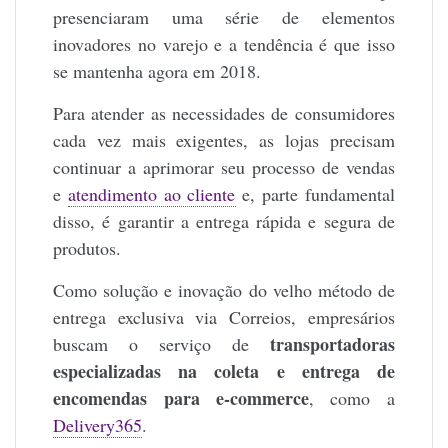
presenciaram uma série de elementos
inovadores no varejo e a tendência é que isso
se mantenha agora em 2018.
Para atender as necessidades de consumidores
cada vez mais exigentes, as lojas precisam
continuar a aprimorar seu processo de vendas
e
atendimento ao cliente
e, parte fundamental
disso, é garantir a entrega rápida e segura de
produtos.
Como solução e inovação do velho método de
entrega exclusiva via Correios, empresários
transportadoras
buscam o serviço de
especializadas na coleta e entrega de
encomendas para e-commerce
, como a
Delivery365
.