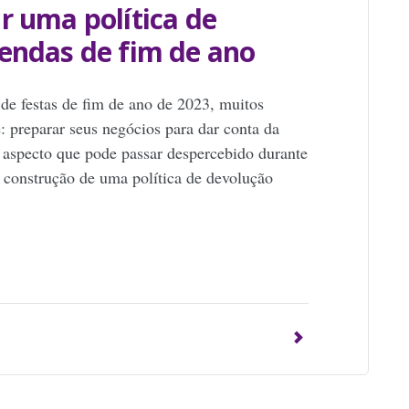
r uma política de
endas de fim de ano
e festas de fim de ano de 2023, muitos
 preparar seus negócios para dar conta da
aspecto que pode passar despercebido durante
a construção de uma política de devolução
p