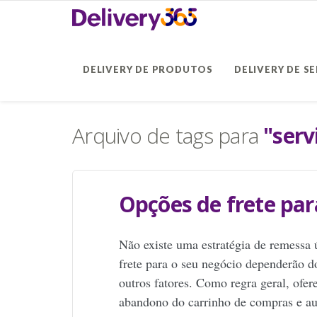
DELIVERY DE PRODUTOS
DELIVERY DE S
Arquivo de tags para
"serv
Opções de frete par
Não existe uma estratégia de remessa 
frete para o seu negócio dependerão d
outros fatores. Como regra geral, ofer
abandono do carrinho de compras e au