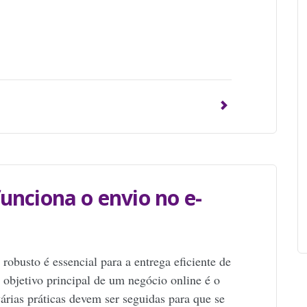
p
unciona o envio no e-
robusto é essencial para a entrega eficiente de
jetivo principal de um negócio online é o
várias práticas devem ser seguidas para que se