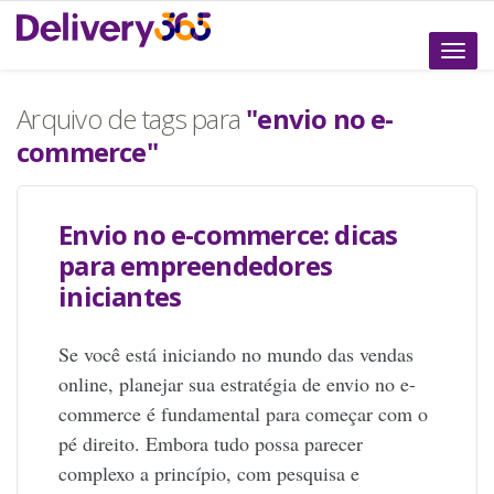
Altern
naveg
Arquivo de tags para
"envio no e-
commerce"
Envio no e-commerce: dicas
para empreendedores
iniciantes
Se você está iniciando no mundo das vendas
online, planejar sua estratégia de envio no e-
commerce é fundamental para começar com o
pé direito. Embora tudo possa parecer
complexo a princípio, com pesquisa e