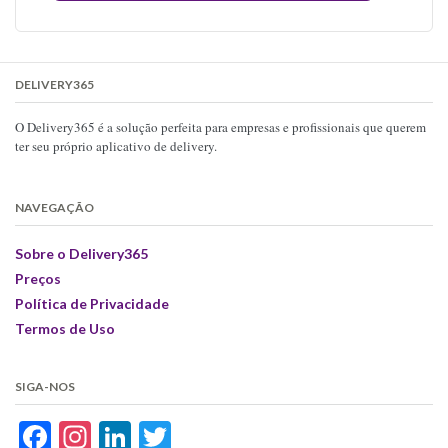
DELIVERY365
O Delivery365 é a solução perfeita para empresas e profissionais que querem
ter seu próprio aplicativo de delivery.
NAVEGAÇÃO
Sobre o Delivery365
Preços
Política de Privacidade
Termos de Uso
SIGA-NOS
Facebook
Instagram
LinkedIn
Twitter