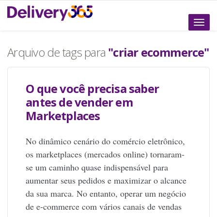
Altern
naveg
Arquivo de tags para
"criar ecommerce"
O que você precisa saber
antes de vender em
Marketplaces
No dinâmico cenário do comércio eletrônico,
os marketplaces (mercados online) tornaram-
se um caminho quase indispensável para
aumentar seus pedidos e maximizar o alcance
da sua marca. No entanto, operar um negócio
de e-commerce com vários canais de vendas