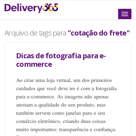
Altern
naveg
Arquivo de tags para
"cotação do frete"
Dicas de fotografia para e-
commerce
Ao criar uma loja virtual, um dos primeiros
cuidados que você deve ter é com a fotografia
para e-commerce. As imagens não apenas
atestam a qualidade do seu produto, mas
também servem como janelas para o seu
comércio eletrônico, criando duas coisas
muito importantes: transparência e confiança.