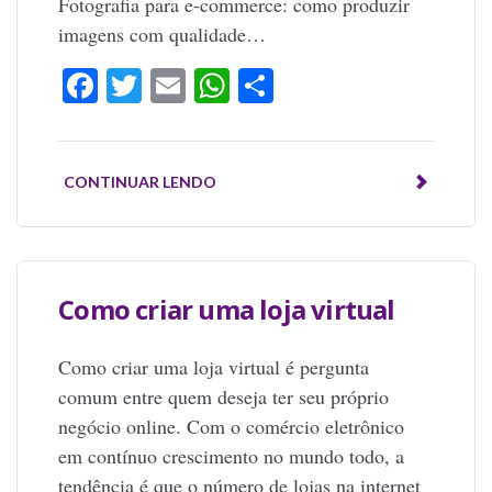
Fotografia para e-commerce: como produzir
imagens com qualidade…
Facebook
Twitter
Email
WhatsApp
Share
CONTINUAR LENDO
Como criar uma loja virtual
Como criar uma loja virtual é pergunta
comum entre quem deseja ter seu próprio
negócio online. Com o comércio eletrônico
em contínuo crescimento no mundo todo, a
tendência é que o número de lojas na internet