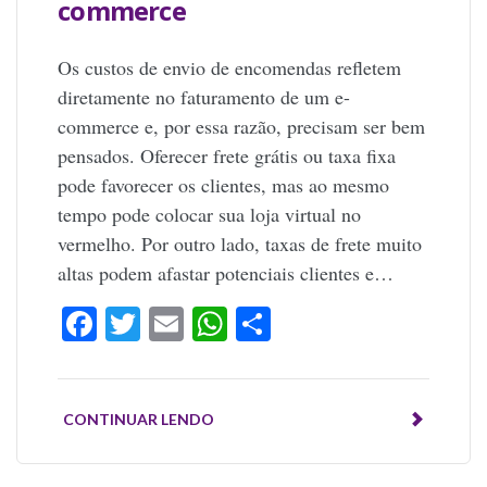
commerce
Os custos de envio de encomendas refletem
diretamente no faturamento de um e-
commerce e, por essa razão, precisam ser bem
pensados. Oferecer frete grátis ou taxa fixa
pode favorecer os clientes, mas ao mesmo
tempo pode colocar sua loja virtual no
vermelho. Por outro lado, taxas de frete muito
altas podem afastar potenciais clientes e…
Facebook
Twitter
Email
WhatsApp
Share
CONTINUAR LENDO