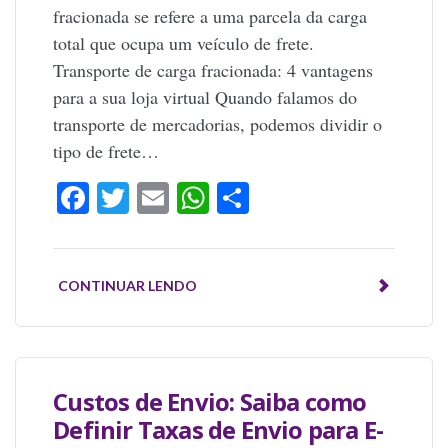
fracionada se refere a uma parcela da carga
total que ocupa um veículo de frete.
Transporte de carga fracionada: 4 vantagens
para a sua loja virtual Quando falamos do
transporte de mercadorias, podemos dividir o
tipo de frete…
Facebook
Twitter
Email
WhatsApp
Share
CONTINUAR LENDO
Custos de Envio: Saiba como
Definir Taxas de Envio para E-