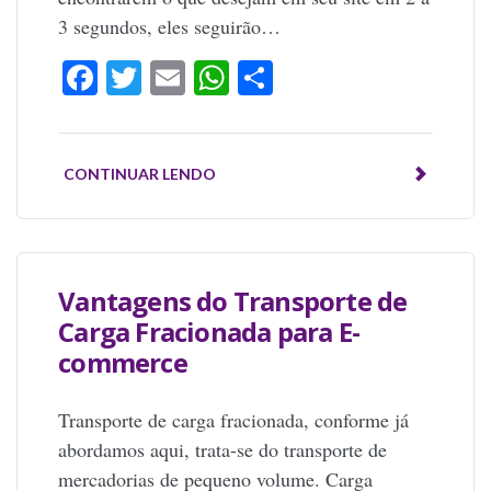
3 segundos, eles seguirão…
Facebook
Twitter
Email
WhatsApp
Share
CONTINUAR LENDO
Vantagens do Transporte de
Carga Fracionada para E-
commerce
Transporte de carga fracionada, conforme já
abordamos aqui, trata-se do transporte de
mercadorias de pequeno volume. Carga