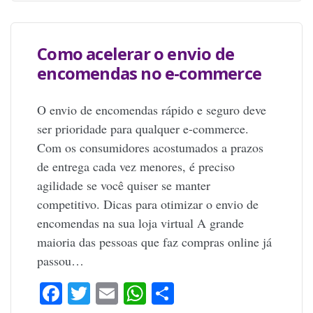
Como acelerar o envio de
encomendas no e-commerce
O envio de encomendas rápido e seguro deve
ser prioridade para qualquer e-commerce.
Com os consumidores acostumados a prazos
de entrega cada vez menores, é preciso
agilidade se você quiser se manter
competitivo. Dicas para otimizar o envio de
encomendas na sua loja virtual A grande
maioria das pessoas que faz compras online já
passou…
Facebook
Twitter
Email
WhatsApp
Share