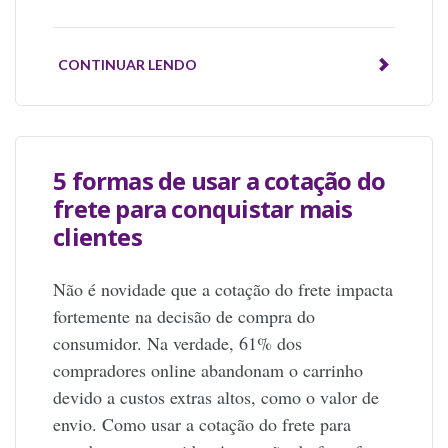
CONTINUAR LENDO
5 formas de usar a cotação do
frete para conquistar mais
clientes
Não é novidade que a cotação do frete impacta
fortemente na decisão de compra do
consumidor. Na verdade, 61% dos
compradores online abandonam o carrinho
devido a custos extras altos, como o valor de
envio. Como usar a cotação do frete para