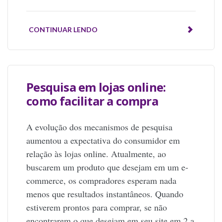
CONTINUAR LENDO
Pesquisa em lojas online:
como facilitar a compra
A evolução dos mecanismos de pesquisa
aumentou a expectativa do consumidor em
relação às lojas online. Atualmente, ao
buscarem um produto que desejam em um e-
commerce, os compradores esperam nada
menos que resultados instantâneos. Quando
estiverem prontos para comprar, se não
encontrarem o que desejam em seu site em 2 a