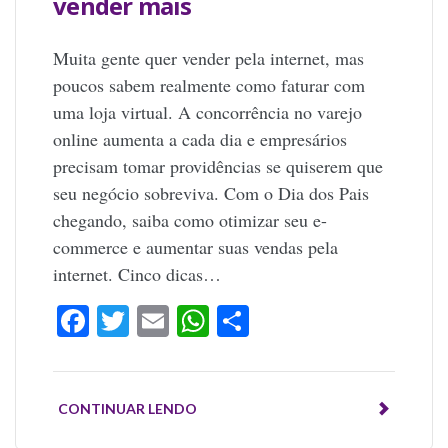
vender mais
Muita gente quer vender pela internet, mas
poucos sabem realmente como faturar com
uma loja virtual. A concorrência no varejo
online aumenta a cada dia e empresários
precisam tomar providências se quiserem que
seu negócio sobreviva. Com o Dia dos Pais
chegando, saiba como otimizar seu e-
commerce e aumentar suas vendas pela
internet. Cinco dicas…
Facebook
Twitter
Email
WhatsApp
Share
CONTINUAR LENDO