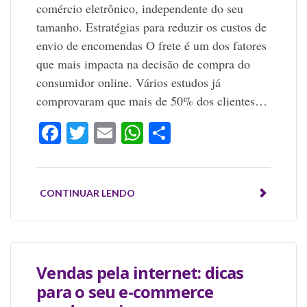
comércio eletrônico, independente do seu
tamanho. Estratégias para reduzir os custos de
envio de encomendas O frete é um dos fatores
que mais impacta na decisão de compra do
consumidor online. Vários estudos já
comprovaram que mais de 50% dos clientes…
Facebook
Twitter
Email
WhatsApp
Share
CONTINUAR LENDO
Vendas pela internet: dicas
para o seu e-commerce