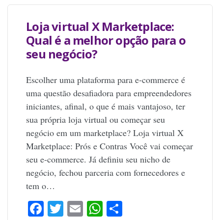
Loja virtual X Marketplace:
Qual é a melhor opção para o
seu negócio?
Escolher uma plataforma para e-commerce é
uma questão desafiadora para empreendedores
iniciantes, afinal, o que é mais vantajoso, ter
sua própria loja virtual ou começar seu
negócio em um marketplace? Loja virtual X
Marketplace: Prós e Contras Você vai começar
seu e-commerce. Já definiu seu nicho de
negócio, fechou parceria com fornecedores e
tem o…
Facebook
Twitter
Email
WhatsApp
Share