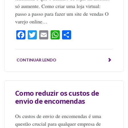
só aumente. Como criar uma loja virtual:
passo a passo para fazer um site de vendas O
varejo online…
Facebook
Twitter
Email
WhatsApp
Share
CONTINUAR LENDO
Como reduzir os custos de
envio de encomendas
Os custos de envio de encomendas é uma
questão crucial para qualquer empresa de