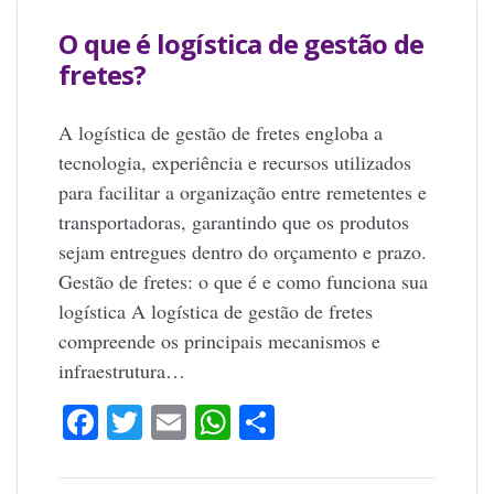
O que é logística de gestão de
fretes?
A logística de gestão de fretes engloba a
tecnologia, experiência e recursos utilizados
para facilitar a organização entre remetentes e
transportadoras, garantindo que os produtos
sejam entregues dentro do orçamento e prazo.
Gestão de fretes: o que é e como funciona sua
logística A logística de gestão de fretes
compreende os principais mecanismos e
infraestrutura…
Facebook
Twitter
Email
WhatsApp
Share