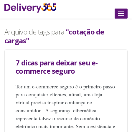
Altern
naveg
Arquivo de tags para
"cotação de
cargas"
7 dicas para deixar seu e-
commerce seguro
Ter um e-commerce seguro é o primeiro passo
para conquistar clientes, afinal, uma loja
virtual precisa inspirar confiança no
consumidor. A segurança cibernética
representa talvez o recurso de comércio
eletrônico mais importante. Sem a existência e