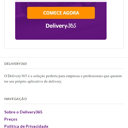
DELIVERY365
O Delivery365 é a solução perfeita para empresas e profissionais que querem
ter seu próprio aplicativo de delivery.
NAVEGAÇÃO
Sobre o Delivery365
Preços
Política de Privacidade