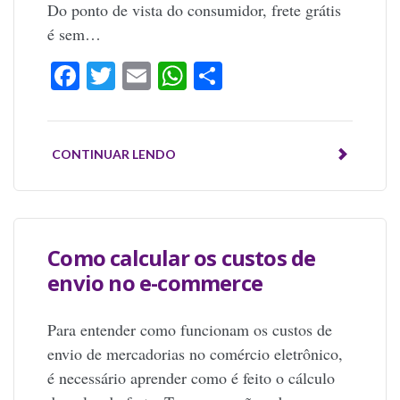
Do ponto de vista do consumidor, frete grátis
é sem…
Facebook
Twitter
Email
WhatsApp
Share
CONTINUAR LENDO
Como calcular os custos de
envio no e-commerce
Para entender como funcionam os custos de
envio de mercadorias no comércio eletrônico,
é necessário aprender como é feito o cálculo