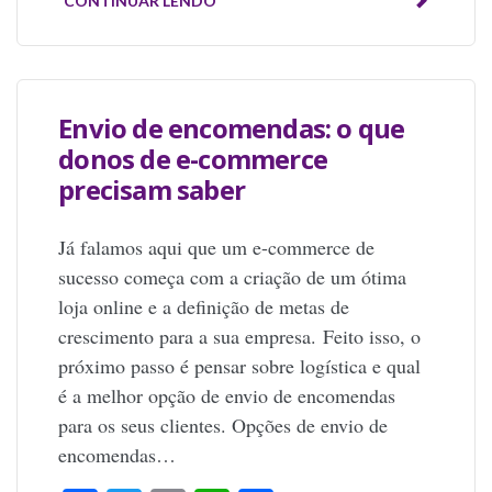
CONTINUAR LENDO
Envio de encomendas: o que
donos de e-commerce
precisam saber
Já falamos aqui que um e-commerce de
sucesso começa com a criação de um ótima
loja online e a definição de metas de
crescimento para a sua empresa. Feito isso, o
próximo passo é pensar sobre logística e qual
é a melhor opção de envio de encomendas
para os seus clientes. Opções de envio de
encomendas…