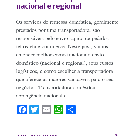
nacional e regional
Os serviços de remessa doméstica, geralmente
prestados por uma transportadora, são
responsáveis pelo envio rápido de pedidos
feitos via e-commerce. Neste post, vamos
entender melhor como funciona o envio
doméstico (nacional e regional), seus custos
logísticos, e como escolher a transportadora
que oferece as maiores vantagens para o seu
negócio. Transportadora doméstica:
abrangência nacional e…
Facebook
Twitter
Email
WhatsApp
Share