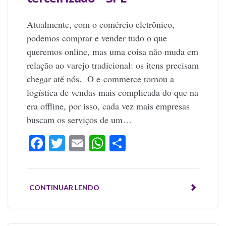
Atualmente, com o comércio eletrônico,
podemos comprar e vender tudo o que
queremos online, mas uma coisa não muda em
relação ao varejo tradicional: os itens precisam
chegar até nós. O e-commerce tornou a
logística de vendas mais complicada do que na
era offline, por isso, cada vez mais empresas
buscam os serviços de um…
Facebook
Twitter
Email
WhatsApp
Share
CONTINUAR LENDO