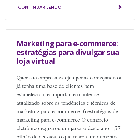
CONTINUAR LENDO
Marketing para e-commerce:
estratégias para divulgar sua
loja virtual
Quer sua empresa esteja apenas começando ou
já tenha uma base de clientes bem
estabelecida, é importante manter-se
atualizado sobre as tendências e técnicas de
marketing para e-commerce. 6 estratégias de
marketing para e-commerce O comércio
eletrônico registrou em janeiro deste ano 1,77
bilhão de acessos, o que marca um aumento