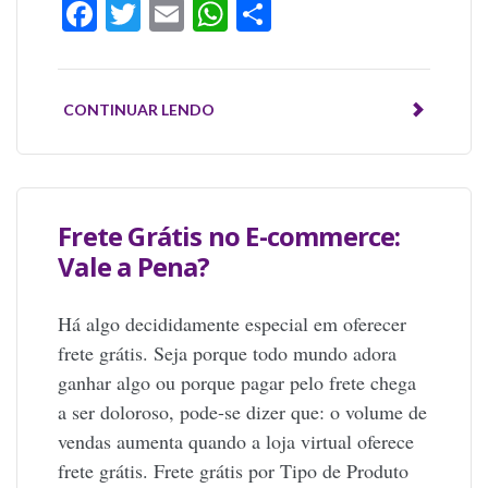
Facebook
Twitter
Email
WhatsApp
Share
CONTINUAR LENDO
Frete Grátis no E-commerce:
Vale a Pena?
Há algo decididamente especial em oferecer
frete grátis. Seja porque todo mundo adora
ganhar algo ou porque pagar pelo frete chega
a ser doloroso, pode-se dizer que: o volume de
vendas aumenta quando a loja virtual oferece
frete grátis. Frete grátis por Tipo de Produto