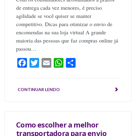
de entrega cada vez menores, é preciso
agilidade se você quiser se manter
competitivo. Dicas para otimizar o envio de
encomendas na sua loja virtual A grande
maioria das pessoas que faz compras online já
passou…
Facebook
Twitter
Email
WhatsApp
Share
CONTINUAR LENDO
Como escolher a melhor
transportadora para envio