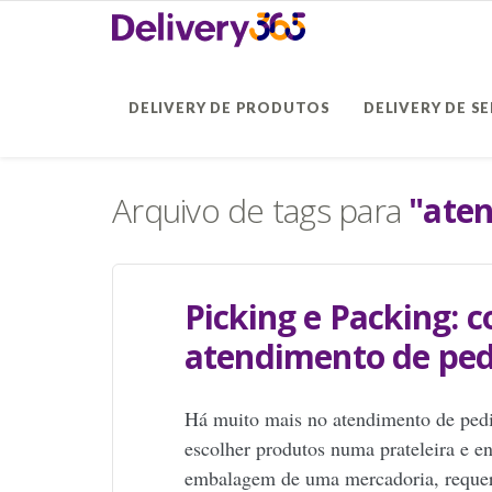
DELIVERY DE PRODUTOS
DELIVERY DE S
Arquivo de tags para
"ate
Picking e Packing: 
atendimento de ped
Há muito mais no atendimento de pedi
escolher produtos numa prateleira e en
embalagem de uma mercadoria, reque