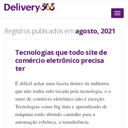
Altern
naveg
Registros publicados em
agosto, 2021
Tecnologias que todo site de
comércio eletrônico precisa
ter
É difícil achar uma faceta dentro da indústria
que não tenha sido tocada pela tecnologia, e o
setor de comércio eletrônico não é exceção.
Tecnologias como big data e aprendizado de
máquina estão abrindo caminho para a
automação robótica, a transferência