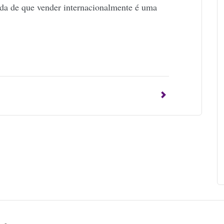
ida de que vender internacionalmente é uma
p